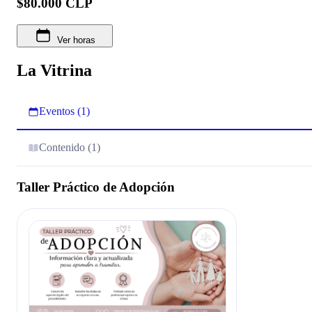
$80.000 CLP
Ver horas
La Vitrina
Eventos (1)
Contenido (1)
Taller Práctico de Adopción