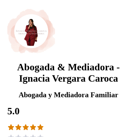
Abogada & Mediadora -
Ignacia Vergara Caroca
Abogada y Mediadora Familiar
5.0