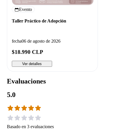
Evento
Taller Práctico de Adopción
fecha
06 de agosto de 2026
$18.990 CLP
Ver detalles
Evaluaciones
5.0
Basado en
3
evaluaciones