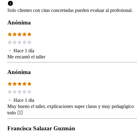
Solo clientes con citas concretadas pueden evaluar al profesional.
Anónima
・
Hace 1 día
Me encantó el taller
Anónima
・
Hace 1 día
Muy bueno el taller, explicaciones super claras y muy pedagógico
todo 👍🏼
Francisca Salazar Guzmán