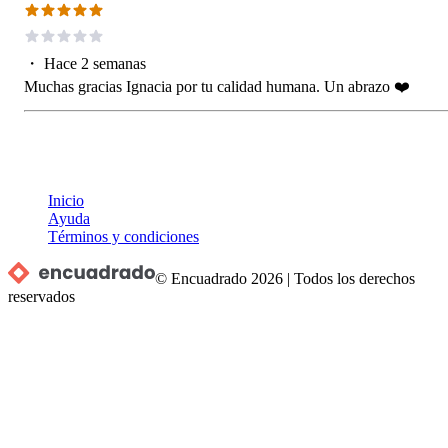
・
Hace 2 semanas
Muchas gracias Ignacia por tu calidad humana. Un abrazo ❤️
Inicio
Ayuda
Términos y condiciones
© Encuadrado
2026
|
Todos los derechos
reservados