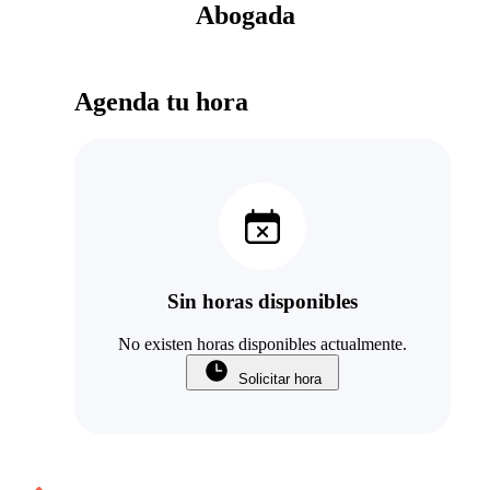
Abogada
Agenda tu hora
Sin horas disponibles
No existen horas disponibles actualmente.
Solicitar hora