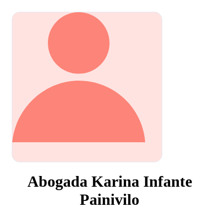
Abogada Karina Infante
Painivilo