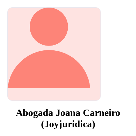
Abogada Joana Carneiro
(Joyjuridica)