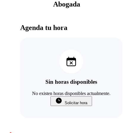
Abogada
Agenda tu hora
Sin horas disponibles
No existen horas disponibles actualmente.
Solicitar hora