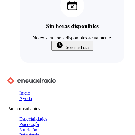
Sin horas disponibles
No existen horas disponibles actualmente.
Solicitar hora
Inicio
Ayuda
Para consultantes
Especialidades
Psicología
Nutrición