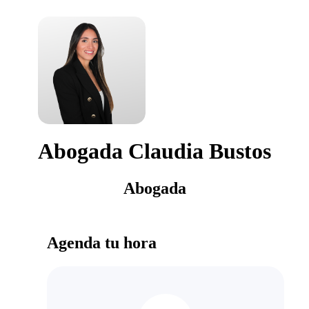
Abogada Claudia Bustos
Abogada
Agenda tu hora