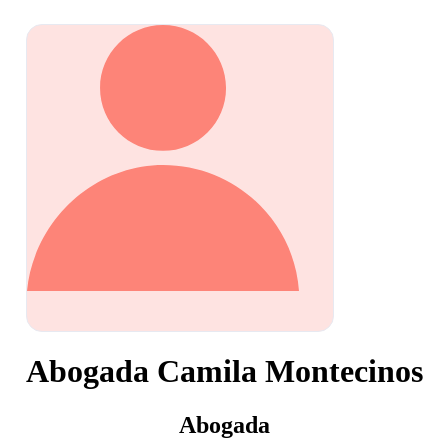
Abogada Camila Montecinos
Abogada