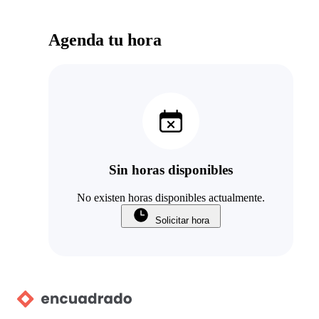
Agenda tu hora
Sin horas disponibles
No existen horas disponibles actualmente.
Solicitar hora