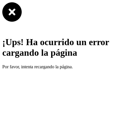
¡Ups! Ha ocurrido un error
cargando la página
Por favor, intenta recargando la página.