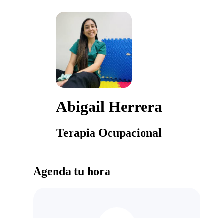
Abigail Herrera
Terapia Ocupacional
Agenda tu hora