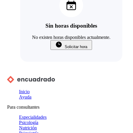
Sin horas disponibles
No existen horas disponibles actualmente.
Solicitar hora
Inicio
Ayuda
Para consultantes
Especialidades
Psicología
Nutrición