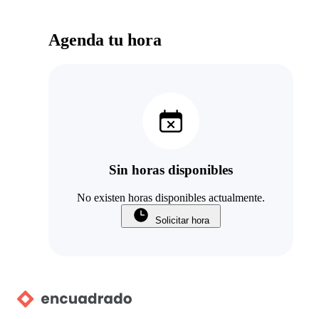
Agenda tu hora
Sin horas disponibles
No existen horas disponibles actualmente.
Solicitar hora