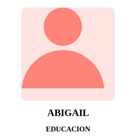
ABIGAIL
EDUCACION