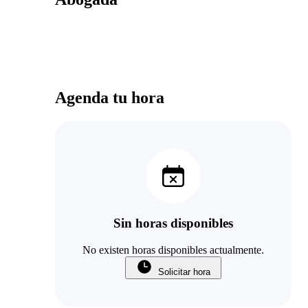
Agenda tu hora
Sin horas disponibles
No existen horas disponibles actualmente.
Solicitar hora