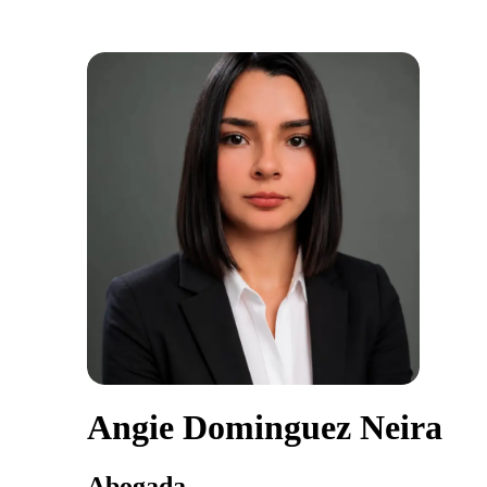
Angie Dominguez Neira
Abogada