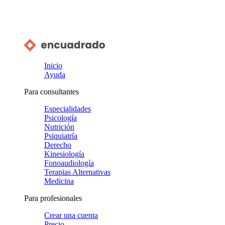
Inicio
Ayuda
Para consultantes
Especialidades
Psicología
Nutrición
Psiquiatría
Derecho
Kinesiología
Fonoaudiología
Terapias Alternativas
Medicina
Para profesionales
Crear una cuenta
Precio