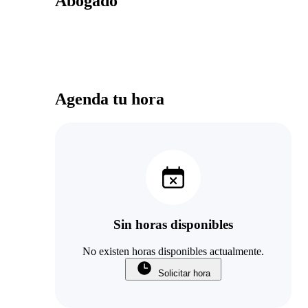
Abogado
Agenda tu hora
Sin horas disponibles
No existen horas disponibles actualmente.
Solicitar hora