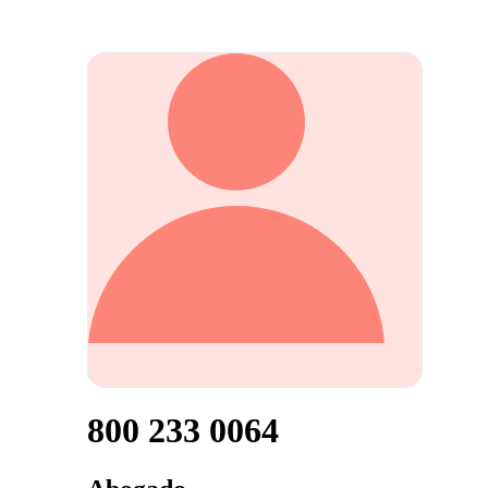
800 233 0064