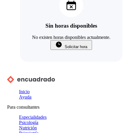
Sin horas disponibles
No existen horas disponibles actualmente.
Solicitar hora
Inicio
Ayuda
Para consultantes
Especialidades
Psicología
Nutrición