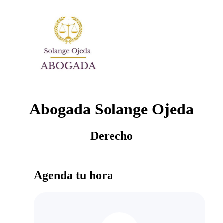
Abogada Solange Ojeda
Derecho
Agenda tu hora