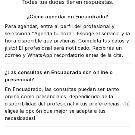
Todas tus dudas tienen respuestas.
¿Cómo agendar en Encuadrado?
Para agendar, entra al perfil del profesional y
selecciona "Agenda tu hora". Escoge el servicio y la
hora disponible que prefieras. Completa tus datos y
¡listo! El profesional será notificado. Recibirás un
correo y WhatsApp recordatorio antes de la cita.
¿Las consultas en Encuadrado son online o
presencial?
En Encuadrado, las consultas pueden ser tanto
online como presenciales, dependiendo de la
disponibilidad del profesional y tus preferencias. ¡Tú
eliges la opción que mejor se adapte a tus
necesidades!