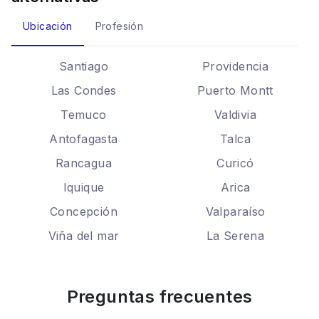
Ubicación
Profesión
Santiago
Providencia
Las Condes
Puerto Montt
Temuco
Valdivia
Antofagasta
Talca
Rancagua
Curicó
Iquique
Arica
Concepción
Valparaíso
Viña del mar
La Serena
Preguntas frecuentes