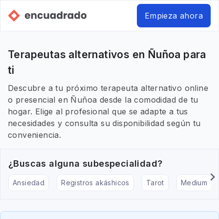
Empieza ahora
Terapeutas alternativos en Ñuñoa para
ti
Descubre a tu próximo terapeuta alternativo online
o presencial en Ñuñoa desde la comodidad de tu
hogar. Elige al profesional que se adapte a tus
necesidades y consulta su disponibilidad según tu
conveniencia.
¿Buscas alguna subespecialidad?
Ansiedad
Registros akáshicos
Tarot
Medium