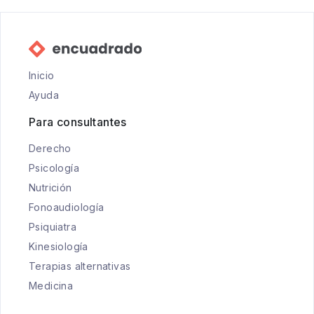
Inicio
Ayuda
Para consultantes
Derecho
Psicología
Nutrición
Fonoaudiología
Psiquiatra
Kinesiología
Terapias alternativas
Medicina