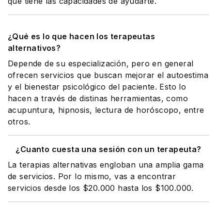
que tiene las capacidades de ayudarte.
¿Qué es lo que hacen los terapeutas
alternativos?
Depende de su especialización, pero en general
ofrecen servicios que buscan mejorar el autoestima
y el bienestar psicológico del paciente. Esto lo
hacen a través de distinas herramientas, como
acupuntura, hipnosis, lectura de horóscopo, entre
otros.
¿Cuanto cuesta una sesión con un terapeuta?
La terapias alternativas engloban una amplia gama
de servicios. Por lo mismo, vas a encontrar
servicios desde los $20.000 hasta los $100.000.