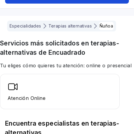
Especialidades
Terapias alternativas
Ñuñoa
Servicios más solicitados en
terapias-
alternativas
de Encuadrado
Tu eliges cómo quieres tu atención: online o presencial
Atención Online
Encuentra especialistas en
terapias-
alternativas