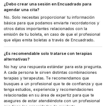
¿Debo crear una sesión en Encuadrado para
agendar una cita?
No. Solo necesitas proporcionar tu información
básica para que podamos enviarte recordatorios y
otros datos importantes relacionados con la
emisión de tu boleta, en caso de que el profesional
que elijas emita boletas a través de Encuadrado.
¿Es recomendable solo tratarse con terapias
alternativas?
No hay una respuesta estándar para esta pregunta.
A cada persona le sirven distintas combinaciones
terapias y terapeutas. Te recomendamos que
busques a un profesional que te de confianza y que
tenga estudios, experiencia y recomendaciones
relacionadas en su área de expertiz para que te
asegures de estar atendiéndote con un profesional