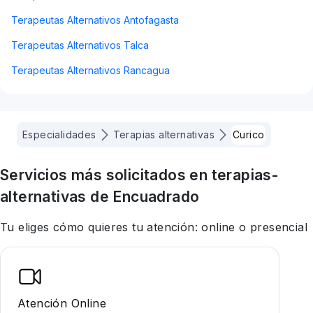
Terapeutas Alternativos Antofagasta
Terapeutas Alternativos Talca
Terapeutas Alternativos Rancagua
Especialidades
Terapias alternativas
Curico
Servicios más solicitados en
terapias-
alternativas
de Encuadrado
Tu eliges cómo quieres tu atención: online o presencial
Atención Online