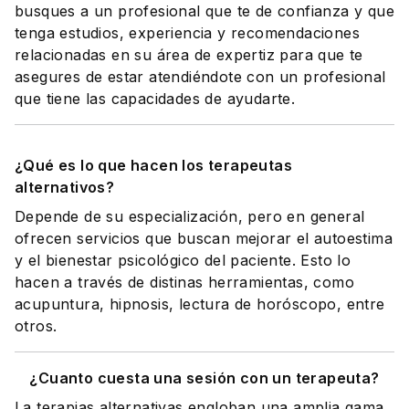
busques a un profesional que te de confianza y que
tenga estudios, experiencia y recomendaciones
relacionadas en su área de expertiz para que te
asegures de estar atendiéndote con un profesional
que tiene las capacidades de ayudarte.
¿Qué es lo que hacen los terapeutas
alternativos?
Depende de su especialización, pero en general
ofrecen servicios que buscan mejorar el autoestima
y el bienestar psicológico del paciente. Esto lo
hacen a través de distinas herramientas, como
acupuntura, hipnosis, lectura de horóscopo, entre
otros.
¿Cuanto cuesta una sesión con un terapeuta?
La terapias alternativas engloban una amplia gama