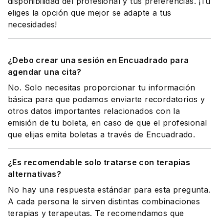
disponibilidad del profesional y tus preferencias. ¡Tú
eliges la opción que mejor se adapte a tus
necesidades!
¿Debo crear una sesión en Encuadrado para
agendar una cita?
No. Solo necesitas proporcionar tu información
básica para que podamos enviarte recordatorios y
otros datos importantes relacionados con la
emisión de tu boleta, en caso de que el profesional
que elijas emita boletas a través de Encuadrado.
¿Es recomendable solo tratarse con terapias
alternativas?
No hay una respuesta estándar para esta pregunta.
A cada persona le sirven distintas combinaciones
terapias y terapeutas. Te recomendamos que