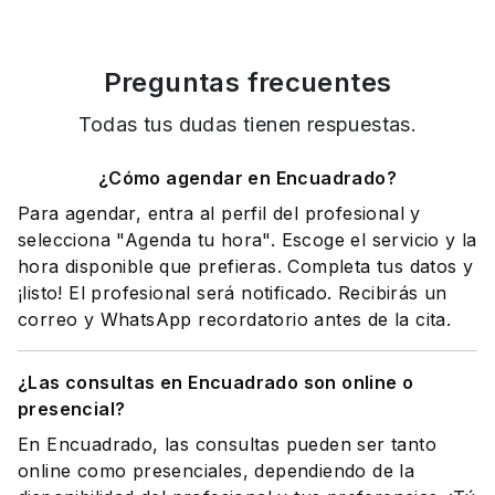
Preguntas frecuentes
Todas tus dudas tienen respuestas.
¿Cómo agendar en Encuadrado?
Para agendar, entra al perfil del profesional y
selecciona "Agenda tu hora". Escoge el servicio y la
hora disponible que prefieras. Completa tus datos y
¡listo! El profesional será notificado. Recibirás un
correo y WhatsApp recordatorio antes de la cita.
¿Las consultas en Encuadrado son online o
presencial?
En Encuadrado, las consultas pueden ser tanto
online como presenciales, dependiendo de la