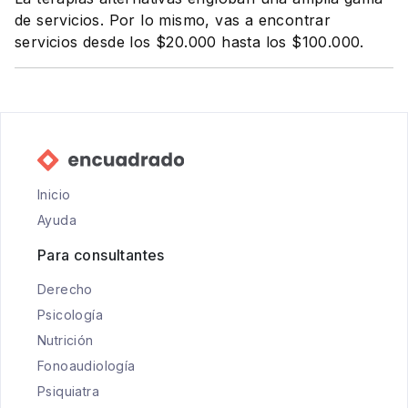
de servicios. Por lo mismo, vas a encontrar
servicios desde los $20.000 hasta los $100.000.
Inicio
Ayuda
Para consultantes
Derecho
Psicología
Nutrición
Fonoaudiología
Psiquiatra