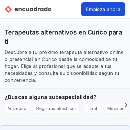
Empieza ahora
Terapeutas alternativos en Curico para
ti
Descubre a tu próximo terapeuta alternativo online
o presencial en Curico desde la comodidad de tu
hogar. Elige al profesional que se adapte a tus
necesidades y consulta su disponibilidad según tu
conveniencia.
¿Buscas alguna subespecialidad?
Ansiedad
Registros akáshicos
Tarot
Medium