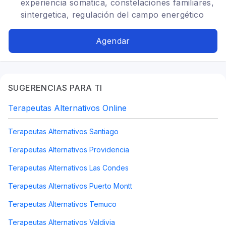
experiencia somatica, constelaciones familiares,
sintergetica, regulación del campo energético
Agendar
SUGERENCIAS PARA TI
Terapeutas Alternativos Online
Terapeutas Alternativos Santiago
Terapeutas Alternativos Providencia
Terapeutas Alternativos Las Condes
Terapeutas Alternativos Puerto Montt
Terapeutas Alternativos Temuco
Terapeutas Alternativos Valdivia