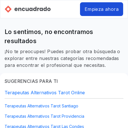
Empieza ahora
Lo sentimos, no encontramos
resultados
¡No te preocupes! Puedes probar otra búsqueda o
explorar entre nuestras categorías recomendadas
para encontrar el profesional que necesitas.
SUGERENCIAS PARA TI
Terapeutas Alternativos Tarot Online
Terapeutas Alternativos Tarot Santiago
Terapeutas Alternativos Tarot Providencia
Terapeutas Alternativos Tarot Las Condes