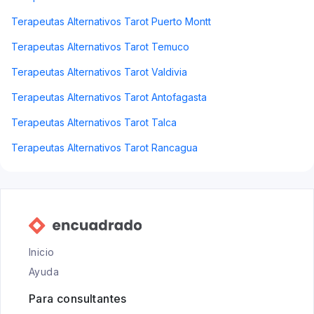
Terapeutas Alternativos Tarot Puerto Montt
Terapeutas Alternativos Tarot Temuco
Terapeutas Alternativos Tarot Valdivia
Terapeutas Alternativos Tarot Antofagasta
Terapeutas Alternativos Tarot Talca
Terapeutas Alternativos Tarot Rancagua
Inicio
Ayuda
Para consultantes