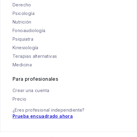
Derecho
Psicología
Nutrición
Fonoaudiología
Psiquiatra
Kinesiología
Terapias alternativas
Medicina
Para profesionales
Crear una cuenta
Precio
¿Eres profesional independiente?
Prueba encuadrado ahora