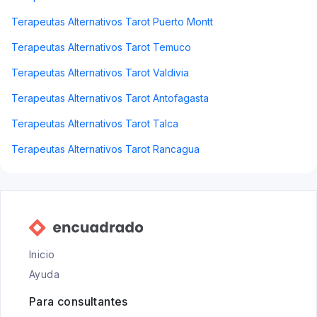
Terapeutas Alternativos Tarot Puerto Montt
Terapeutas Alternativos Tarot Temuco
Terapeutas Alternativos Tarot Valdivia
Terapeutas Alternativos Tarot Antofagasta
Terapeutas Alternativos Tarot Talca
Terapeutas Alternativos Tarot Rancagua
Inicio
Ayuda
Para consultantes