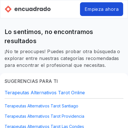
Empieza ahora
Lo sentimos, no encontramos
resultados
¡No te preocupes! Puedes probar otra búsqueda o
explorar entre nuestras categorías recomendadas
para encontrar el profesional que necesitas.
SUGERENCIAS PARA TI
Terapeutas Alternativos Tarot Online
Terapeutas Alternativos Tarot Santiago
Terapeutas Alternativos Tarot Providencia
Terapeutas Alternativos Tarot Las Condes