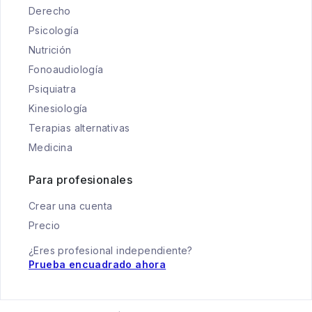
Derecho
Psicología
Nutrición
Fonoaudiología
Psiquiatra
Kinesiología
Terapias alternativas
Medicina
Para profesionales
Crear una cuenta
Precio
¿Eres profesional independiente?
Prueba encuadrado ahora