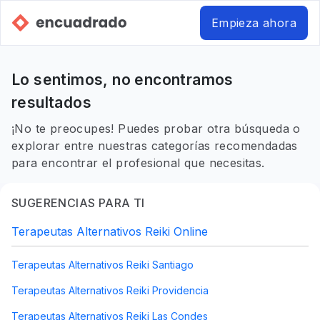
Empieza ahora
Lo sentimos, no encontramos
resultados
¡No te preocupes! Puedes probar otra búsqueda o
explorar entre nuestras categorías recomendadas
para encontrar el profesional que necesitas.
SUGERENCIAS PARA TI
Terapeutas Alternativos Reiki Online
Terapeutas Alternativos Reiki Santiago
Terapeutas Alternativos Reiki Providencia
Terapeutas Alternativos Reiki Las Condes