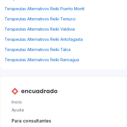
Terapeutas Alternativos Reiki Puerto Montt
Terapeutas Alternativos Reiki Temuco
Terapeutas Alternativos Reiki Valdivia
Terapeutas Alternativos Reiki Antofagasta
Terapeutas Alternativos Reiki Talca
Terapeutas Alternativos Reiki Rancagua
Inicio
Ayuda
Para consultantes