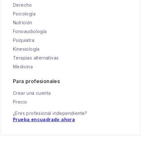
Derecho
Psicología
Nutrición
Fonoaudiología
Psiquiatra
Kinesiología
Terapias alternativas
Medicina
Para profesionales
Crear una cuenta
Precio
¿Eres profesional independiente?
Prueba encuadrado ahora