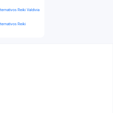
ternativos Reiki Valdivia
ternativos Reiki