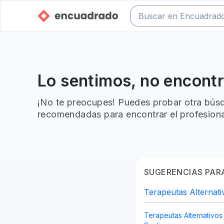
Lo sentimos, no encont
¡No te preocupes! Puedes probar otra búsq
recomendadas para encontrar el profesiona
SUGERENCIAS PARA
Terapeutas Alternati
Terapeutas Alternativos 