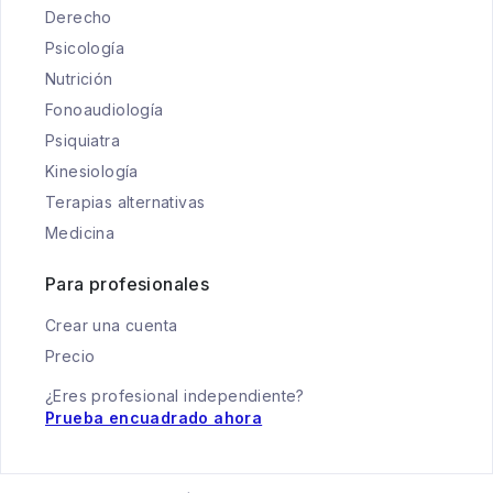
Derecho
Psicología
Nutrición
Fonoaudiología
Psiquiatra
Kinesiología
Terapias alternativas
Medicina
Para profesionales
Crear una cuenta
Precio
¿Eres profesional independiente?
Prueba encuadrado ahora