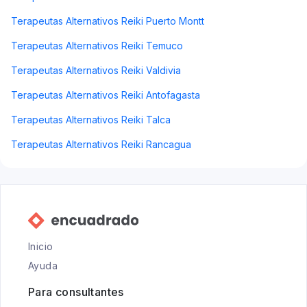
Terapeutas Alternativos Reiki Puerto Montt
Terapeutas Alternativos Reiki Temuco
Terapeutas Alternativos Reiki Valdivia
Terapeutas Alternativos Reiki Antofagasta
Terapeutas Alternativos Reiki Talca
Terapeutas Alternativos Reiki Rancagua
Inicio
Ayuda
Para consultantes