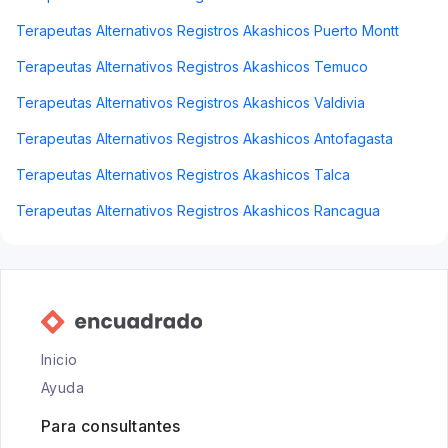
Terapeutas Alternativos Registros Akashicos Puerto Montt
Terapeutas Alternativos Registros Akashicos Temuco
Terapeutas Alternativos Registros Akashicos Valdivia
Terapeutas Alternativos Registros Akashicos Antofagasta
Terapeutas Alternativos Registros Akashicos Talca
Terapeutas Alternativos Registros Akashicos Rancagua
Inicio
Ayuda
Para consultantes