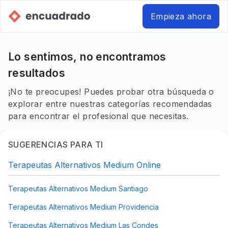
Empieza ahora
Lo sentimos, no encontramos
resultados
¡No te preocupes! Puedes probar otra búsqueda o
explorar entre nuestras categorías recomendadas
para encontrar el profesional que necesitas.
SUGERENCIAS PARA TI
Terapeutas Alternativos Medium Online
Terapeutas Alternativos Medium Santiago
Terapeutas Alternativos Medium Providencia
Terapeutas Alternativos Medium Las Condes