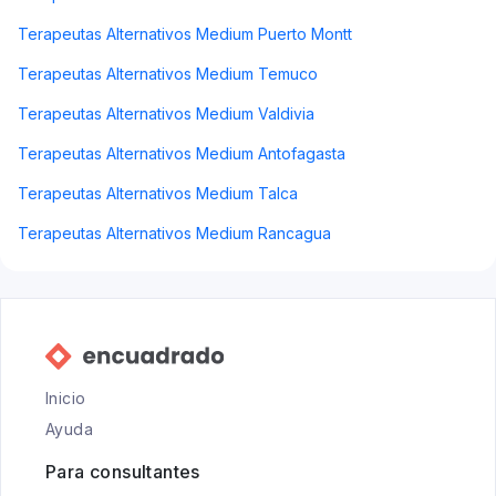
Terapeutas Alternativos Medium Puerto Montt
Terapeutas Alternativos Medium Temuco
Terapeutas Alternativos Medium Valdivia
Terapeutas Alternativos Medium Antofagasta
Terapeutas Alternativos Medium Talca
Terapeutas Alternativos Medium Rancagua
Inicio
Ayuda
Para consultantes