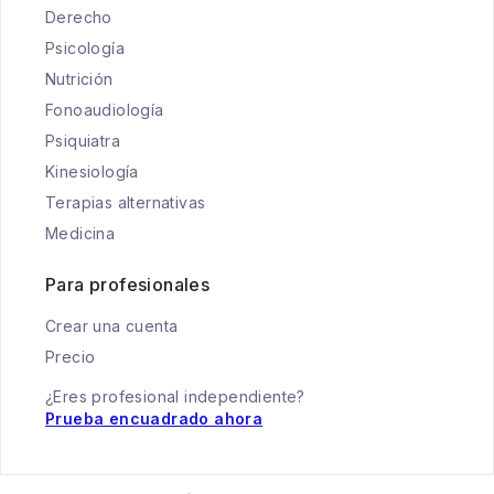
Derecho
Psicología
Nutrición
Fonoaudiología
Psiquiatra
Kinesiología
Terapias alternativas
Medicina
Para profesionales
Crear una cuenta
Precio
¿Eres profesional independiente?
Prueba encuadrado ahora