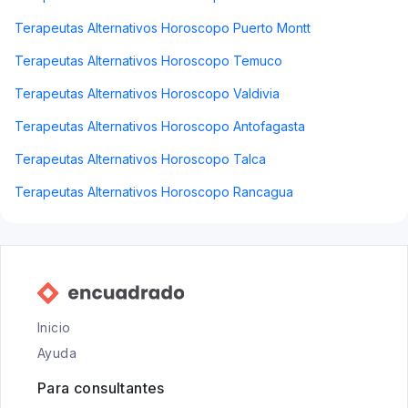
Terapeutas Alternativos Horoscopo Puerto Montt
Terapeutas Alternativos Horoscopo Temuco
Terapeutas Alternativos Horoscopo Valdivia
Terapeutas Alternativos Horoscopo Antofagasta
Terapeutas Alternativos Horoscopo Talca
Terapeutas Alternativos Horoscopo Rancagua
Inicio
Ayuda
Para consultantes