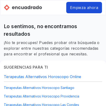
Empieza ahora
Lo sentimos, no encontramos
resultados
¡No te preocupes! Puedes probar otra búsqueda o
explorar entre nuestras categorías recomendadas
para encontrar el profesional que necesitas.
SUGERENCIAS PARA TI
Terapeutas Alternativos Horoscopo Online
Terapeutas Alternativos Horoscopo Santiago
Terapeutas Alternativos Horoscopo Providencia
Terapeutas Alternativos Horoscopo Las Condes