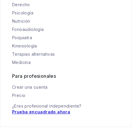
Derecho
Psicología
Nutrición
Fonoaudiología
Psiquiatra
Kinesiología
Terapias alternativas
Medicina
Para profesionales
Crear una cuenta
Precio
¿Eres profesional independiente?
Prueba encuadrado ahora