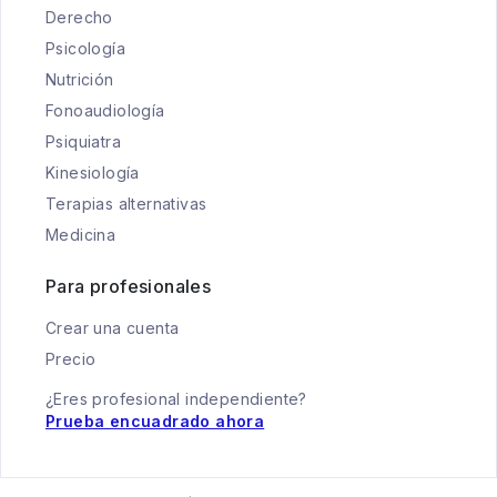
Derecho
Psicología
Nutrición
Fonoaudiología
Psiquiatra
Kinesiología
Terapias alternativas
Medicina
Para profesionales
Crear una cuenta
Precio
¿Eres profesional independiente?
Prueba encuadrado ahora