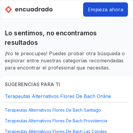
Empieza ahora
Lo sentimos, no encontramos
resultados
¡No te preocupes! Puedes probar otra búsqueda o
explorar entre nuestras categorías recomendadas
para encontrar el profesional que necesitas.
SUGERENCIAS PARA TI
Terapeutas Alternativos Flores De Bach Online
Terapeutas Alternativos Flores De Bach Santiago
Terapeutas Alternativos Flores De Bach Providencia
Terapeutas Alternativos Flores De Bach Las Condes