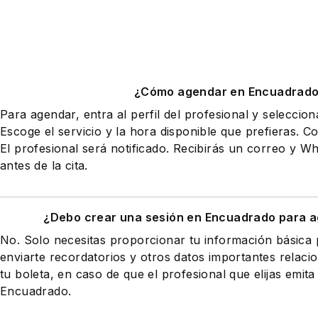
¿Cómo agendar en Encuadrad
Para agendar, entra al perfil del profesional y seleccio
Escoge el servicio y la hora disponible que prefieras. Co
El profesional será notificado. Recibirás un correo y 
antes de la cita.
¿Debo crear una sesión en Encuadrado para a
No. Solo necesitas proporcionar tu información básic
enviarte recordatorios y otros datos importantes relaci
tu boleta, en caso de que el profesional que elijas emita
Encuadrado.