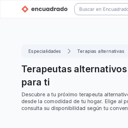
Especialidades
Terapias alternativas
Terapeutas alternativos
para ti
Descubre a tu próximo terapeuta alternativ
desde la comodidad de tu hogar. Elige al p
consulta su disponibilidad según tu conven