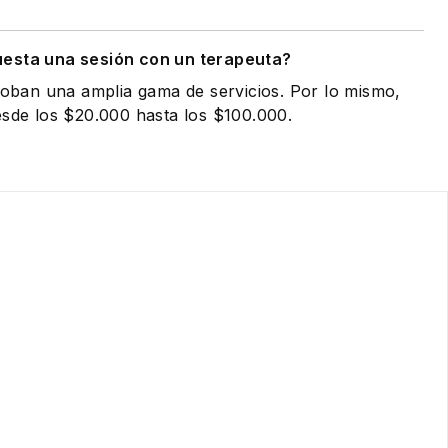
esta una sesión con un terapeuta?
globan una amplia gama de servicios. Por lo mismo,
esde los $20.000 hasta los $100.000.