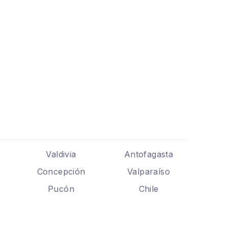
Valdivia
Antofagasta
Concepción
Valparaíso
Pucón
Chile