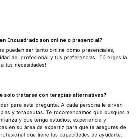
.
 en Encuadrado son online o presencial?
as pueden ser tanto online como presenciales,
idad del profesional y tus preferencias. ¡Tú eliges la
a tus necesidades!
 solo tratarse con terapias alternativas?
dar para esta pregunta. A cada persona le sirven
rapias y terapeutas. Te recomendamos que busques a
nfianza y que tenga estudios, experiencia y
as en su área de expertiz para que te asegures de
rofesional que tiene las capacidades de ayudarte.