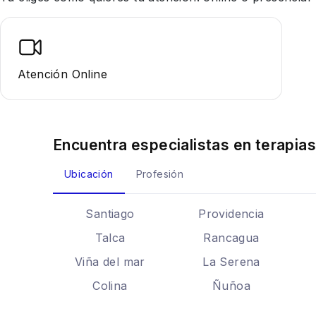
Atención Online
Encuentra especialistas en
terapias
Ubicación
Profesión
Santiago
Providencia
Talca
Rancagua
Viña del mar
La Serena
Colina
Ñuñoa