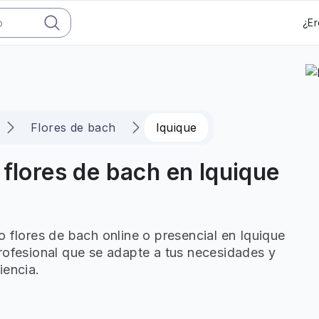
¿Er
Flores de bach
Iquique
 flores de bach en Iquique
o flores de bach online o presencial en Iquique
rofesional que se adapte a tus necesidades y
iencia.