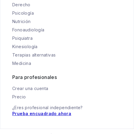
Derecho
Psicología
Nutrición
Fonoaudiología
Psiquiatra
Kinesiología
Terapias alternativas
Medicina
Para profesionales
Crear una cuenta
Precio
¿Eres profesional independiente?
Prueba encuadrado ahora