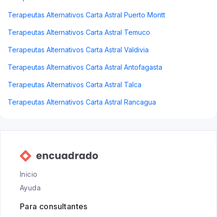
Terapeutas Alternativos Carta Astral Puerto Montt
Terapeutas Alternativos Carta Astral Temuco
Terapeutas Alternativos Carta Astral Valdivia
Terapeutas Alternativos Carta Astral Antofagasta
Terapeutas Alternativos Carta Astral Talca
Terapeutas Alternativos Carta Astral Rancagua
Inicio
Ayuda
Para consultantes