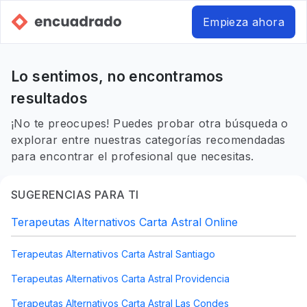
Empieza ahora
Lo sentimos, no encontramos
resultados
¡No te preocupes! Puedes probar otra búsqueda o
explorar entre nuestras categorías recomendadas
para encontrar el profesional que necesitas.
SUGERENCIAS PARA TI
Terapeutas Alternativos Carta Astral Online
Terapeutas Alternativos Carta Astral Santiago
Terapeutas Alternativos Carta Astral Providencia
Terapeutas Alternativos Carta Astral Las Condes