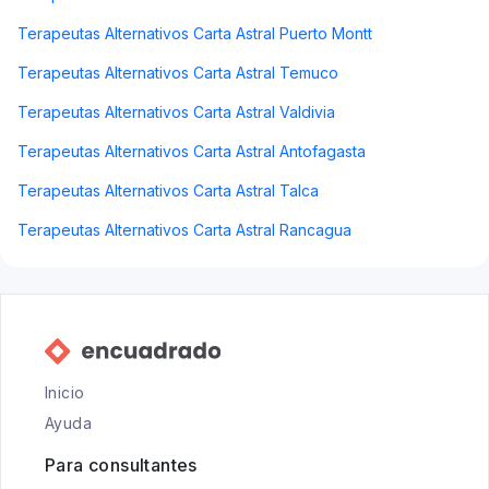
Terapeutas Alternativos Carta Astral Puerto Montt
Terapeutas Alternativos Carta Astral Temuco
Terapeutas Alternativos Carta Astral Valdivia
Terapeutas Alternativos Carta Astral Antofagasta
Terapeutas Alternativos Carta Astral Talca
Terapeutas Alternativos Carta Astral Rancagua
Inicio
Ayuda
Para consultantes