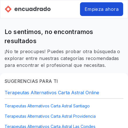
Empieza ahora
Lo sentimos, no encontramos
resultados
¡No te preocupes! Puedes probar otra búsqueda o
explorar entre nuestras categorías recomendadas
para encontrar el profesional que necesitas.
SUGERENCIAS PARA TI
Terapeutas Alternativos Carta Astral Online
Terapeutas Alternativos Carta Astral Santiago
Terapeutas Alternativos Carta Astral Providencia
Terapeutas Alternativos Carta Astral Las Condes