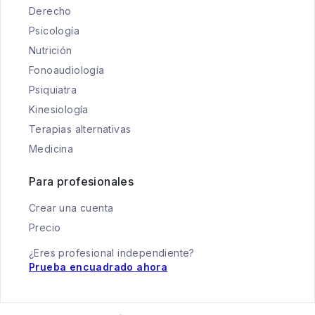
Derecho
Psicología
Nutrición
Fonoaudiología
Psiquiatra
Kinesiología
Terapias alternativas
Medicina
Para profesionales
Crear una cuenta
Precio
¿Eres profesional independiente?
Prueba encuadrado ahora