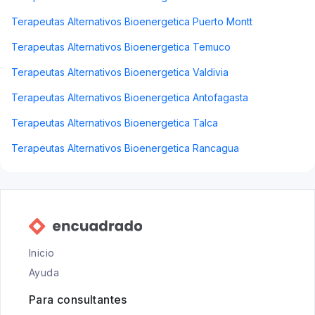
Terapeutas Alternativos Bioenergetica Puerto Montt
Terapeutas Alternativos Bioenergetica Temuco
Terapeutas Alternativos Bioenergetica Valdivia
Terapeutas Alternativos Bioenergetica Antofagasta
Terapeutas Alternativos Bioenergetica Talca
Terapeutas Alternativos Bioenergetica Rancagua
Inicio
Ayuda
Para consultantes