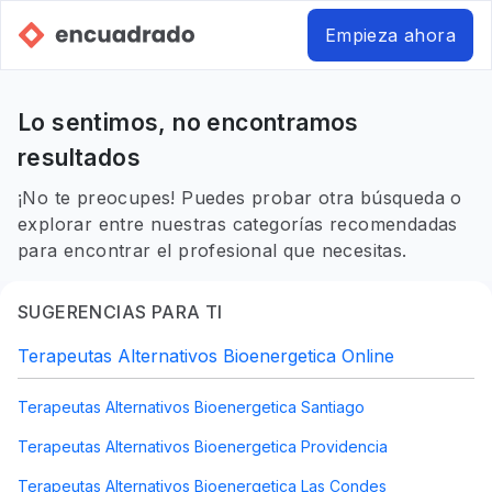
Empieza ahora
Lo sentimos, no encontramos
resultados
¡No te preocupes! Puedes probar otra búsqueda o
explorar entre nuestras categorías recomendadas
para encontrar el profesional que necesitas.
SUGERENCIAS PARA TI
Terapeutas Alternativos Bioenergetica Online
Terapeutas Alternativos Bioenergetica Santiago
Terapeutas Alternativos Bioenergetica Providencia
Terapeutas Alternativos Bioenergetica Las Condes