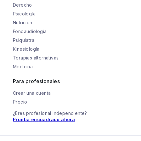
Derecho
Psicología
Nutrición
Fonoaudiología
Psiquiatra
Kinesiología
Terapias alternativas
Medicina
Para profesionales
Crear una cuenta
Precio
¿Eres profesional independiente?
Prueba encuadrado ahora