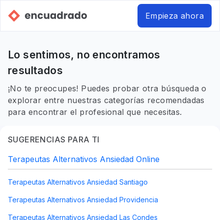
Empieza ahora
Lo sentimos, no encontramos
resultados
¡No te preocupes! Puedes probar otra búsqueda o
explorar entre nuestras categorías recomendadas
para encontrar el profesional que necesitas.
SUGERENCIAS PARA TI
Terapeutas Alternativos Ansiedad Online
Terapeutas Alternativos Ansiedad Santiago
Terapeutas Alternativos Ansiedad Providencia
Terapeutas Alternativos Ansiedad Las Condes