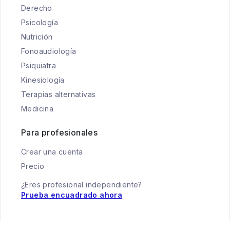
Derecho
Psicología
Nutrición
Fonoaudiología
Psiquiatra
Kinesiología
Terapias alternativas
Medicina
Para profesionales
Crear una cuenta
Precio
¿Eres profesional independiente?
Prueba encuadrado ahora