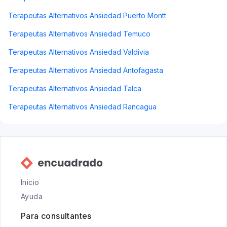
Terapeutas Alternativos Ansiedad Puerto Montt
Terapeutas Alternativos Ansiedad Temuco
Terapeutas Alternativos Ansiedad Valdivia
Terapeutas Alternativos Ansiedad Antofagasta
Terapeutas Alternativos Ansiedad Talca
Terapeutas Alternativos Ansiedad Rancagua
Inicio
Ayuda
Para consultantes