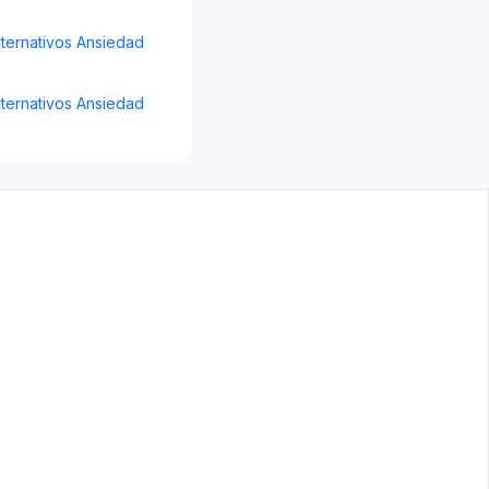
ternativos Ansiedad
ternativos Ansiedad