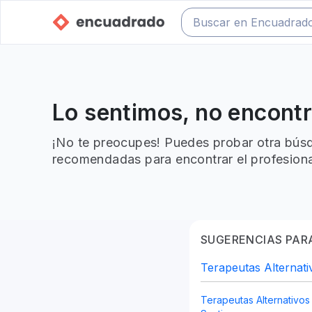
Lo sentimos, no encont
¡No te preocupes! Puedes probar otra búsq
recomendadas para encontrar el profesiona
SUGERENCIAS PARA
Terapeutas Alternati
Terapeutas Alternativo