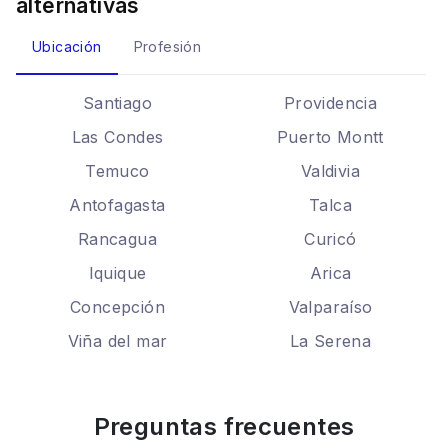
alternativas
Ubicación
Profesión
Santiago
Providencia
Las Condes
Puerto Montt
Temuco
Valdivia
Antofagasta
Talca
Rancagua
Curicó
Iquique
Arica
Concepción
Valparaíso
Viña del mar
La Serena
Preguntas frecuentes