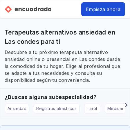
Empieza ahora
Terapeutas alternativos ansiedad en
Las condes para ti
Descubre a tu próximo terapeuta alternativo
ansiedad online o presencial en Las condes desde
la comodidad de tu hogar. Elige al profesional que
se adapte a tus necesidades y consulta su
disponibilidad según tu conveniencia.
¿Buscas alguna subespecialidad?
Ansiedad
Registros akáshicos
Tarot
Medium