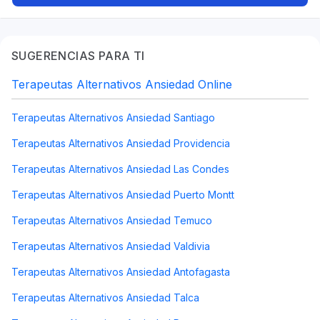
SUGERENCIAS PARA TI
Terapeutas Alternativos Ansiedad Online
Terapeutas Alternativos Ansiedad Santiago
Terapeutas Alternativos Ansiedad Providencia
Terapeutas Alternativos Ansiedad Las Condes
Terapeutas Alternativos Ansiedad Puerto Montt
Terapeutas Alternativos Ansiedad Temuco
Terapeutas Alternativos Ansiedad Valdivia
Terapeutas Alternativos Ansiedad Antofagasta
Terapeutas Alternativos Ansiedad Talca