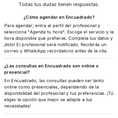
Todas tus dudas tienen respuestas.
¿Cómo agendar en Encuadrado?
Para agendar, entra al perfil del profesional y
selecciona "Agenda tu hora". Escoge el servicio y la
hora disponible que prefieras. Completa tus datos y
¡listo! El profesional será notificado. Recibirás un
correo y WhatsApp recordatorio antes de la cita.
¿Las consultas en Encuadrado son online o
presencial?
En Encuadrado, las consultas pueden ser tanto
online como presenciales, dependiendo de la
disponibilidad del profesional y tus preferencias. ¡Tú
eliges la opción que mejor se adapte a tus
necesidades!