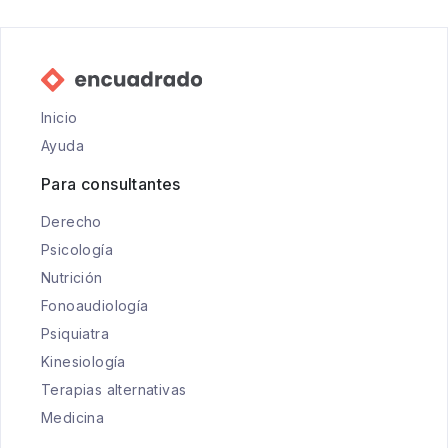
Inicio
Ayuda
Para consultantes
Derecho
Psicología
Nutrición
Fonoaudiología
Psiquiatra
Kinesiología
Terapias alternativas
Medicina