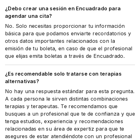
¿Debo crear una sesión en Encuadrado para
agendar una cita?
No. Solo necesitas proporcionar tu información
básica para que podamos enviarte recordatorios y
otros datos importantes relacionados con la
emisión de tu boleta, en caso de que el profesional
que elijas emita boletas a través de Encuadrado.
¿Es recomendable solo tratarse con terapias
alternativas?
No hay una respuesta estándar para esta pregunta.
A cada persona le sirven distintas combinaciones
terapias y terapeutas. Te recomendamos que
busques a un profesional que te de confianza y que
tenga estudios, experiencia y recomendaciones
relacionadas en su área de expertiz para que te
asegures de estar atendiéndote con un profesional