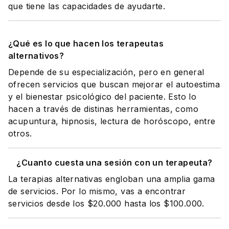
que tiene las capacidades de ayudarte.
¿Qué es lo que hacen los terapeutas
alternativos?
Depende de su especialización, pero en general
ofrecen servicios que buscan mejorar el autoestima
y el bienestar psicológico del paciente. Esto lo
hacen a través de distinas herramientas, como
acupuntura, hipnosis, lectura de horóscopo, entre
otros.
¿Cuanto cuesta una sesión con un terapeuta?
La terapias alternativas engloban una amplia gama
de servicios. Por lo mismo, vas a encontrar
servicios desde los $20.000 hasta los $100.000.