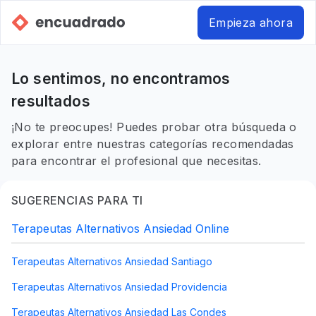
Empieza ahora
Lo sentimos, no encontramos
resultados
¡No te preocupes! Puedes probar otra búsqueda o
explorar entre nuestras categorías recomendadas
para encontrar el profesional que necesitas.
SUGERENCIAS PARA TI
Terapeutas Alternativos Ansiedad Online
Terapeutas Alternativos Ansiedad Santiago
Terapeutas Alternativos Ansiedad Providencia
Terapeutas Alternativos Ansiedad Las Condes