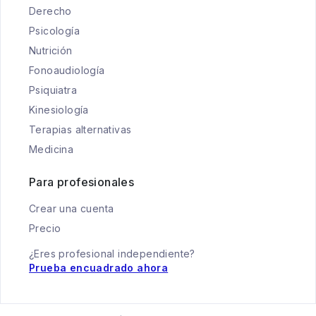
Derecho
Psicología
Nutrición
Fonoaudiología
Psiquiatra
Kinesiología
Terapias alternativas
Medicina
Para profesionales
Crear una cuenta
Precio
¿Eres profesional independiente?
Prueba encuadrado ahora