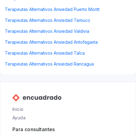
Terapeutas Alternativos Ansiedad Puerto Montt
Terapeutas Alternativos Ansiedad Temuco
Terapeutas Alternativos Ansiedad Valdivia
Terapeutas Alternativos Ansiedad Antofagasta
Terapeutas Alternativos Ansiedad Talca
Terapeutas Alternativos Ansiedad Rancagua
Inicio
Ayuda
Para consultantes