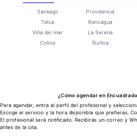
Santiago
Providencia
Talca
Rancagua
Viña del mar
La Serena
Colina
Ñuñoa
¿Cómo agendar en Encuadrad
Para agendar, entra al perfil del profesional y seleccio
Escoge el servicio y la hora disponible que prefieras. Co
El profesional será notificado. Recibirás un correo y 
antes de la cita.