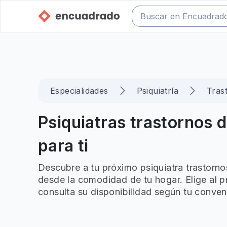
Especialidades
Psiquiatría
Tras
Psiquiatras trastornos 
para ti
Descubre a tu próximo psiquiatra trastorno
desde la comodidad de tu hogar. Elige al p
consulta su disponibilidad según tu conven