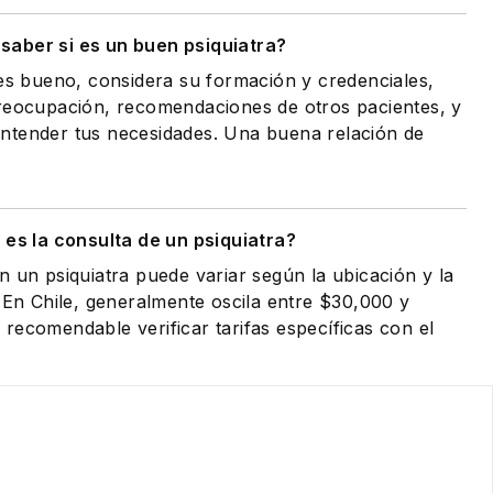
saber si es un buen psiquiatra?
 es bueno, considera su formación y credenciales,
preocupación, recomendaciones de otros pacientes, y
ntender tus necesidades. Una buena relación de
es la consulta de un psiquiatra?
n un psiquiatra puede variar según la ubicación y la
. En Chile, generalmente oscila entre $30,000 y
recomendable verificar tarifas específicas con el