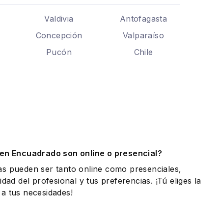
Valdivia
Antofagasta
Concepción
Valparaíso
Pucón
Chile
.
 en Encuadrado son online o presencial?
as pueden ser tanto online como presenciales,
idad del profesional y tus preferencias. ¡Tú eliges la
a tus necesidades!