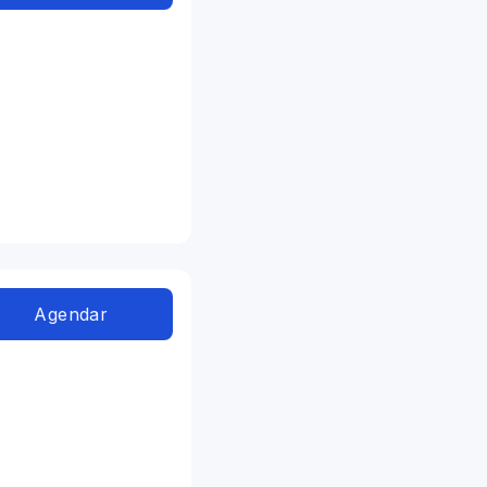
Agendar