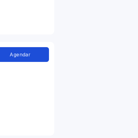
Agendar