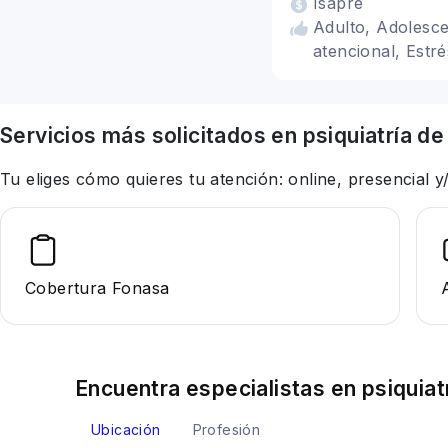
Isapre
Adulto, Adolesce
atencional, Estr
Servicios más solicitados en
psiquiatría
de
Tu eliges cómo quieres tu atención: online, presencial
Cobertura Fonasa
Encuentra especialistas en
psiquiat
Ubicación
Profesión