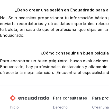
¿Debo crear una sesión en Encuadrado para a
No. Solo necesitas proporcionar tu información básic
enviarte recordatorios y otros datos importantes relaci
tu boleta, en caso de que el profesional que elijas emita
Encuadrado.
¿Cómo conseguir un buen psiquia
Para encontrar un buen psiquiatra, busca evaluaciones 
Encuadrado, hay profesionales destacados y altamente
ofrecerte la mejor atención. ¡Encuentra al especialista id
Para consultantes
Para pro
Inicio
Derecho
Crear una