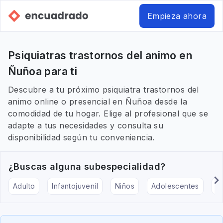
Empieza ahora
Psiquiatras trastornos del animo en
Ñuñoa para ti
Descubre a tu próximo psiquiatra trastornos del
animo online o presencial en Ñuñoa desde la
comodidad de tu hogar. Elige al profesional que se
adapte a tus necesidades y consulta su
disponibilidad según tu conveniencia.
¿Buscas alguna subespecialidad?
Adulto
Infantojuvenil
Niños
Adolescentes
Pe