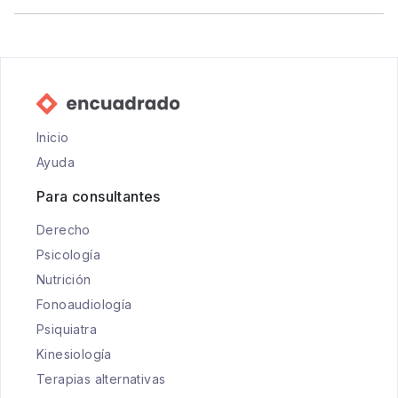
Inicio
Ayuda
Para consultantes
Derecho
Psicología
Nutrición
Fonoaudiología
Psiquiatra
Kinesiología
Terapias alternativas