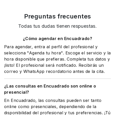
Preguntas frecuentes
Todas tus dudas tienen respuestas.
¿Cómo agendar en Encuadrado?
Para agendar, entra al perfil del profesional y
selecciona "Agenda tu hora". Escoge el servicio y la
hora disponible que prefieras. Completa tus datos y
¡listo! El profesional será notificado. Recibirás un
correo y WhatsApp recordatorio antes de la cita.
¿Las consultas en Encuadrado son online o
presencial?
En Encuadrado, las consultas pueden ser tanto
online como presenciales, dependiendo de la
disponibilidad del profesional y tus preferencias. ¡Tú