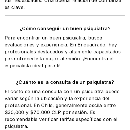
tus necesidades. Una buena relación de confianza
es clave.
¿Cómo conseguir un buen psiquiatra?
Para encontrar un buen psiquiatra, busca
evaluaciones y experiencia. En Encuadrado, hay
profesionales destacados y altamente capacitados
para ofrecerte la mejor atención. ¡Encuentra al
especialista ideal para ti!
¿Cuánto es la consulta de un psiquiatra?
El costo de una consulta con un psiquiatra puede
variar según la ubicación y la experiencia del
profesional. En Chile, generalmente oscila entre
$30,000 y $70,000 CLP por sesión. Es
recomendable verificar tarifas específicas con el
psiquiatra.