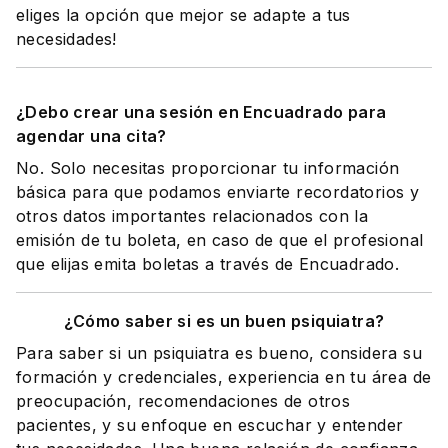
eliges la opción que mejor se adapte a tus
necesidades!
¿Debo crear una sesión en Encuadrado para
agendar una cita?
No. Solo necesitas proporcionar tu información
básica para que podamos enviarte recordatorios y
otros datos importantes relacionados con la
emisión de tu boleta, en caso de que el profesional
que elijas emita boletas a través de Encuadrado.
¿Cómo saber si es un buen psiquiatra?
Para saber si un psiquiatra es bueno, considera su
formación y credenciales, experiencia en tu área de
preocupación, recomendaciones de otros
pacientes, y su enfoque en escuchar y entender