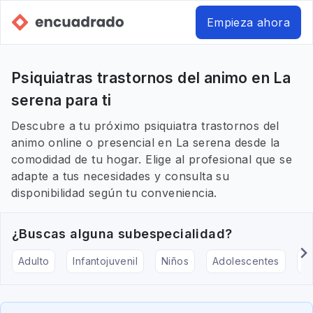
Empieza ahora
Psiquiatras trastornos del animo en La
serena para ti
Descubre a tu próximo psiquiatra trastornos del
animo online o presencial en La serena desde la
comodidad de tu hogar. Elige al profesional que se
adapte a tus necesidades y consulta su
disponibilidad según tu conveniencia.
¿Buscas alguna subespecialidad?
Adulto
Infantojuvenil
Niños
Adolescentes
Pe