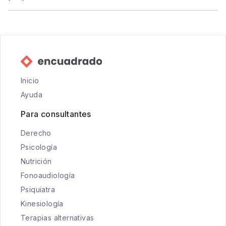
Inicio
Ayuda
Para consultantes
Derecho
Psicología
Nutrición
Fonoaudiología
Psiquiatra
Kinesiología
Terapias alternativas