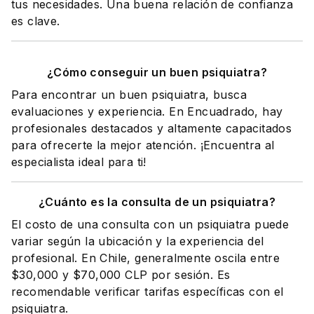
tus necesidades. Una buena relación de confianza
es clave.
¿Cómo conseguir un buen psiquiatra?
Para encontrar un buen psiquiatra, busca
evaluaciones y experiencia. En Encuadrado, hay
profesionales destacados y altamente capacitados
para ofrecerte la mejor atención. ¡Encuentra al
especialista ideal para ti!
¿Cuánto es la consulta de un psiquiatra?
El costo de una consulta con un psiquiatra puede
variar según la ubicación y la experiencia del
profesional. En Chile, generalmente oscila entre
$30,000 y $70,000 CLP por sesión. Es
recomendable verificar tarifas específicas con el
psiquiatra.