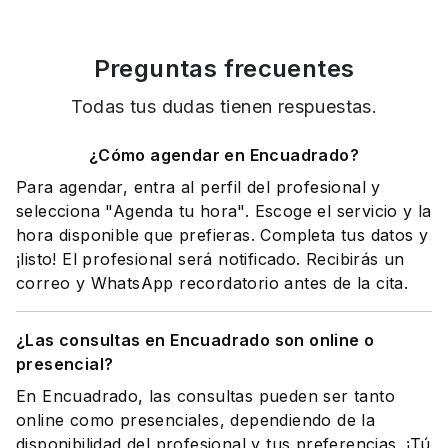
Preguntas frecuentes
Todas tus dudas tienen respuestas.
¿Cómo agendar en Encuadrado?
Para agendar, entra al perfil del profesional y
selecciona "Agenda tu hora". Escoge el servicio y la
hora disponible que prefieras. Completa tus datos y
¡listo! El profesional será notificado. Recibirás un
correo y WhatsApp recordatorio antes de la cita.
¿Las consultas en Encuadrado son online o
presencial?
En Encuadrado, las consultas pueden ser tanto
online como presenciales, dependiendo de la
disponibilidad del profesional y tus preferencias. ¡Tú