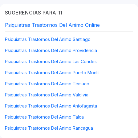
SUGERENCIAS PARA TI
Psiquiatras Trastornos Del Animo Online
Psiquiatras Trastornos Del Animo Santiago
Psiquiatras Trastornos Del Animo Providencia
Psiquiatras Trastornos Del Animo Las Condes
Psiquiatras Trastornos Del Animo Puerto Montt
Psiquiatras Trastornos Del Animo Temuco
Psiquiatras Trastornos Del Animo Valdivia
Psiquiatras Trastornos Del Animo Antofagasta
Psiquiatras Trastornos Del Animo Talca
Psiquiatras Trastornos Del Animo Rancagua