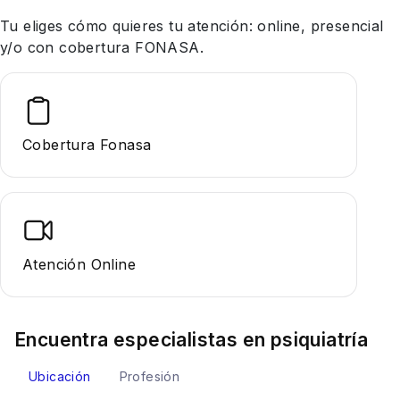
Tu eliges cómo quieres tu atención: online, presencial
y/o con cobertura FONASA.
Cobertura Fonasa
Atención Online
Encuentra especialistas en
psiquiatría
Ubicación
Profesión