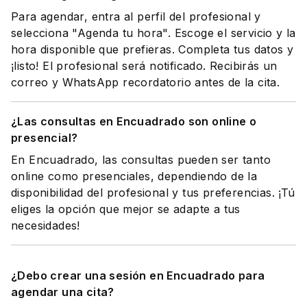
Para agendar, entra al perfil del profesional y
selecciona "Agenda tu hora". Escoge el servicio y la
hora disponible que prefieras. Completa tus datos y
¡listo! El profesional será notificado. Recibirás un
correo y WhatsApp recordatorio antes de la cita.
¿Las consultas en Encuadrado son online o
presencial?
En Encuadrado, las consultas pueden ser tanto
online como presenciales, dependiendo de la
disponibilidad del profesional y tus preferencias. ¡Tú
eliges la opción que mejor se adapte a tus
necesidades!
¿Debo crear una sesión en Encuadrado para
agendar una cita?