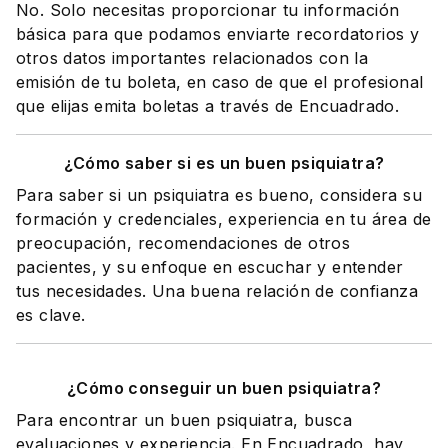
No. Solo necesitas proporcionar tu información
básica para que podamos enviarte recordatorios y
otros datos importantes relacionados con la
emisión de tu boleta, en caso de que el profesional
que elijas emita boletas a través de Encuadrado.
¿Cómo saber si es un buen psiquiatra?
Para saber si un psiquiatra es bueno, considera su
formación y credenciales, experiencia en tu área de
preocupación, recomendaciones de otros
pacientes, y su enfoque en escuchar y entender
tus necesidades. Una buena relación de confianza
es clave.
¿Cómo conseguir un buen psiquiatra?
Para encontrar un buen psiquiatra, busca
evaluaciones y experiencia. En Encuadrado, hay