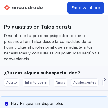
Empieza ahora
Psiquiatras en Talca para ti
Descubre a tu próximo psiquiatra online o
presencial en Talca desde la comodidad de tu
hogar. Elige al profesional que se adapte a tus
necesidades y consulta su disponibilidad según tu
conveniencia.
¿Buscas alguna subespecialidad?
Adulto
Infantojuvenil
Niños
Adolescentes
Pe
Hay Psiquiatras disponibles