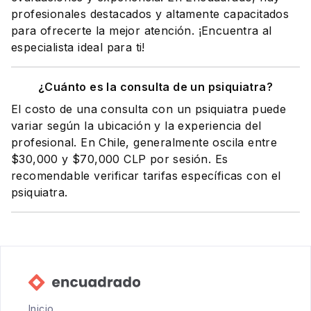
profesionales destacados y altamente capacitados
para ofrecerte la mejor atención. ¡Encuentra al
especialista ideal para ti!
¿Cuánto es la consulta de un psiquiatra?
El costo de una consulta con un psiquiatra puede
variar según la ubicación y la experiencia del
profesional. En Chile, generalmente oscila entre
$30,000 y $70,000 CLP por sesión. Es
recomendable verificar tarifas específicas con el
psiquiatra.
Inicio