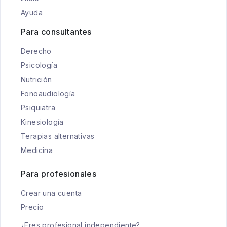
Ayuda
Para consultantes
Derecho
Psicología
Nutrición
Fonoaudiología
Psiquiatra
Kinesiología
Terapias alternativas
Medicina
Para profesionales
Crear una cuenta
Precio
¿Eres profesional independiente?