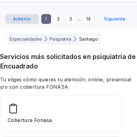
Anterior
1
2
3
...
14
Siguiente
Especialidades
Psiquiatría
Santiago
Servicios más solicitados en
psiquiatría
de
Encuadrado
Tu eliges cómo quieres tu atención: online, presencial
y/o con cobertura FONASA.
Cobertura Fonasa