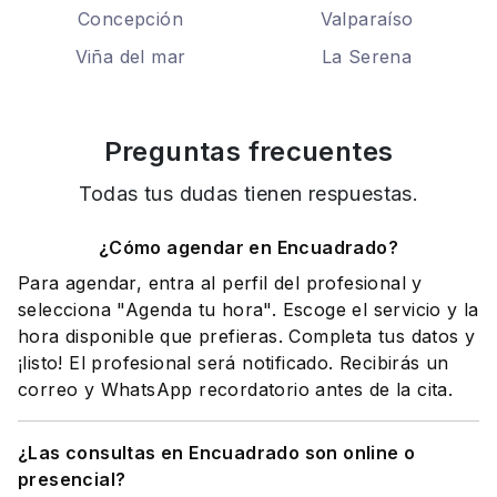
Concepción
Valparaíso
Viña del mar
La Serena
Preguntas frecuentes
Todas tus dudas tienen respuestas.
¿Cómo agendar en Encuadrado?
Para agendar, entra al perfil del profesional y
selecciona "Agenda tu hora". Escoge el servicio y la
hora disponible que prefieras. Completa tus datos y
¡listo! El profesional será notificado. Recibirás un
correo y WhatsApp recordatorio antes de la cita.
¿Las consultas en Encuadrado son online o
presencial?