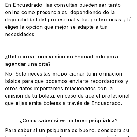
En Encuadrado, las consultas pueden ser tanto
online como presenciales, dependiendo de la
disponibilidad del profesional y tus preferencias. ¡Tú
eliges la opción que mejor se adapte a tus
necesidades!
¿Debo crear una sesión en Encuadrado para
agendar una cita?
No. Solo necesitas proporcionar tu información
básica para que podamos enviarte recordatorios y
otros datos importantes relacionados con la
emisión de tu boleta, en caso de que el profesional
que elijas emita boletas a través de Encuadrado.
¿Cómo saber si es un buen psiquiatra?
Para saber si un psiquiatra es bueno, considera su