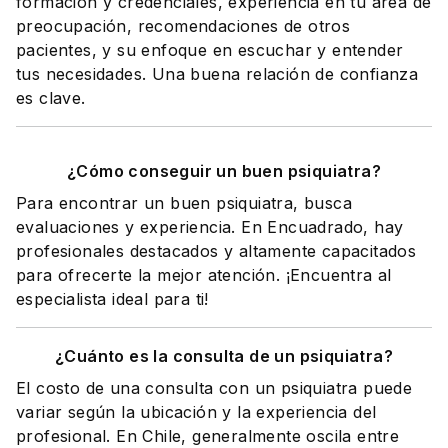
formación y credenciales, experiencia en tu área de
preocupación, recomendaciones de otros
pacientes, y su enfoque en escuchar y entender
tus necesidades. Una buena relación de confianza
es clave.
¿Cómo conseguir un buen psiquiatra?
Para encontrar un buen psiquiatra, busca
evaluaciones y experiencia. En Encuadrado, hay
profesionales destacados y altamente capacitados
para ofrecerte la mejor atención. ¡Encuentra al
especialista ideal para ti!
¿Cuánto es la consulta de un psiquiatra?
El costo de una consulta con un psiquiatra puede
variar según la ubicación y la experiencia del
profesional. En Chile, generalmente oscila entre