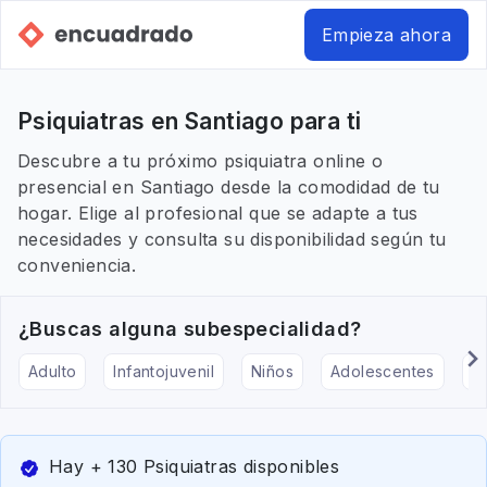
Empieza ahora
Psiquiatras en Santiago para ti
Descubre a tu próximo psiquiatra online o
presencial en Santiago desde la comodidad de tu
hogar. Elige al profesional que se adapte a tus
necesidades y consulta su disponibilidad según tu
conveniencia.
¿Buscas alguna subespecialidad?
Adulto
Infantojuvenil
Niños
Adolescentes
Pe
Hay + 130 Psiquiatras disponibles