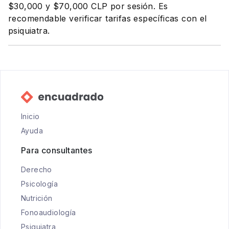
$30,000 y $70,000 CLP por sesión. Es
recomendable verificar tarifas específicas con el
psiquiatra.
Inicio
Ayuda
Para consultantes
Derecho
Psicología
Nutrición
Fonoaudiología
Psiquiatra