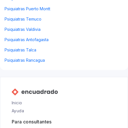
Psiquiatras Puerto Montt
Psiquiatras Temuco
Psiquiatras Valdivia
Psiquiatras Antofagasta
Psiquiatras Talca
Psiquiatras Rancagua
Inicio
Ayuda
Para consultantes