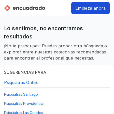
Empieza ahora
Lo sentimos, no encontramos
resultados
¡No te preocupes! Puedes probar otra búsqueda o
explorar entre nuestras categorías recomendadas
para encontrar el profesional que necesitas.
SUGERENCIAS PARA TI
Psiquiatras Online
Psiquiatras Santiago
Psiquiatras Providencia
Psiquiatras Las Condes