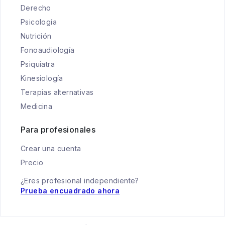
Derecho
Psicología
Nutrición
Fonoaudiología
Psiquiatra
Kinesiología
Terapias alternativas
Medicina
Para profesionales
Crear una cuenta
Precio
¿Eres profesional independiente?
Prueba encuadrado ahora