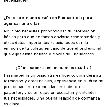
necesidades!
¿Debo crear una sesión en Encuadrado para
agendar una cita?
No. Solo necesitas proporcionar tu información
básica para que podamos enviarte recordatorios y
otros datos importantes relacionados con la
emisión de tu boleta, en caso de que el profesional
que elijas emita boletas a través de Encuadrado.
¿Cómo saber si es un buen psiquiatra?
Para saber si un psiquiatra es bueno, considera su
formación y credenciales, experiencia en tu área de
preocupación, recomendaciones de otros
pacientes, y su enfoque en escuchar y entender
tus necesidades. Una buena relación de confianza
es clave.