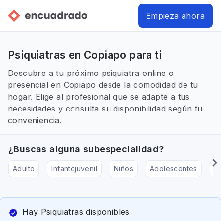
Empieza ahora
Psiquiatras en Copiapo para ti
Descubre a tu próximo psiquiatra online o
presencial en Copiapo desde la comodidad de tu
hogar. Elige al profesional que se adapte a tus
necesidades y consulta su disponibilidad según tu
conveniencia.
¿Buscas alguna subespecialidad?
Adulto
Infantojuvenil
Niños
Adolescentes
Pe
Hay Psiquiatras disponibles