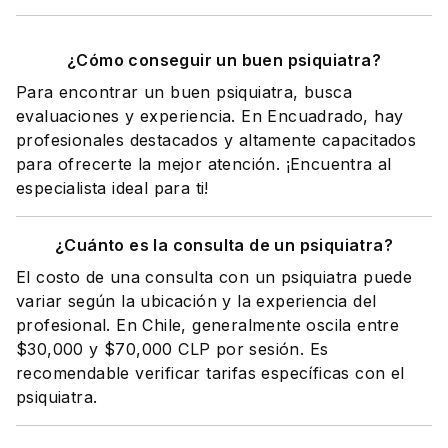
¿Cómo conseguir un buen psiquiatra?
Para encontrar un buen psiquiatra, busca
evaluaciones y experiencia. En Encuadrado, hay
profesionales destacados y altamente capacitados
para ofrecerte la mejor atención. ¡Encuentra al
especialista ideal para ti!
¿Cuánto es la consulta de un psiquiatra?
El costo de una consulta con un psiquiatra puede
variar según la ubicación y la experiencia del
profesional. En Chile, generalmente oscila entre
$30,000 y $70,000 CLP por sesión. Es
recomendable verificar tarifas específicas con el
psiquiatra.