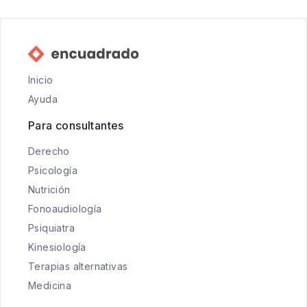
Inicio
Ayuda
Para consultantes
Derecho
Psicología
Nutrición
Fonoaudiología
Psiquiatra
Kinesiología
Terapias alternativas
Medicina