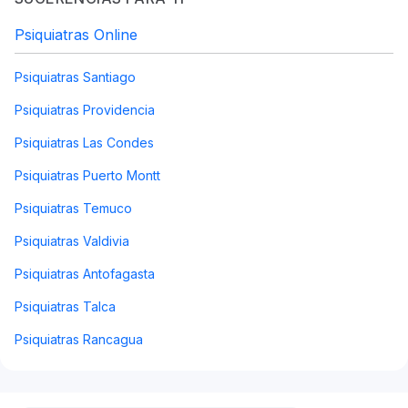
Psiquiatras Online
Psiquiatras Santiago
Psiquiatras Providencia
Psiquiatras Las Condes
Psiquiatras Puerto Montt
Psiquiatras Temuco
Psiquiatras Valdivia
Psiquiatras Antofagasta
Psiquiatras Talca
Psiquiatras Rancagua