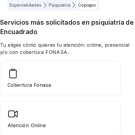
Especialidades
Psiquiatría
Copiapo
Servicios más solicitados en
psiquiatría
de
Encuadrado
Tu eliges cómo quieres tu atención: online, presencial
y/o con cobertura FONASA.
Cobertura Fonasa
Atención Online