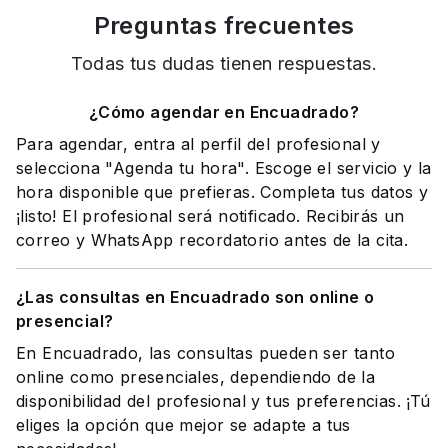
Preguntas frecuentes
Todas tus dudas tienen respuestas.
¿Cómo agendar en Encuadrado?
Para agendar, entra al perfil del profesional y
selecciona "Agenda tu hora". Escoge el servicio y la
hora disponible que prefieras. Completa tus datos y
¡listo! El profesional será notificado. Recibirás un
correo y WhatsApp recordatorio antes de la cita.
¿Las consultas en Encuadrado son online o
presencial?
En Encuadrado, las consultas pueden ser tanto
online como presenciales, dependiendo de la
disponibilidad del profesional y tus preferencias. ¡Tú
eliges la opción que mejor se adapte a tus