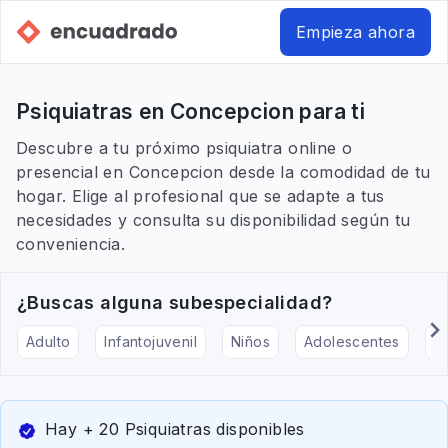
Empieza ahora
Psiquiatras en Concepcion para ti
Descubre a tu próximo psiquiatra online o
presencial en Concepcion desde la comodidad de tu
hogar. Elige al profesional que se adapte a tus
necesidades y consulta su disponibilidad según tu
conveniencia.
¿Buscas alguna subespecialidad?
Adulto
Infantojuvenil
Niños
Adolescentes
Pe
Hay + 20 Psiquiatras disponibles