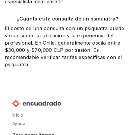
especialista ideal para ti!
¿Cuánto es la consulta de un psiquiatra?
El costo de una consulta con un psiquiatra puede
variar según la ubicación y la experiencia del
profesional. En Chile, generalmente oscila entre
$30,000 y $70,000 CLP por sesión. Es
recomendable verificar tarifas específicas con el
psiquiatra.
Inicio
Ayuda