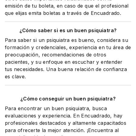
emisión de tu boleta, en caso de que el profesional
que elijas emita boletas a través de Encuadrado.
¿Cómo saber si es un buen psiquiatra?
Para saber si un psiquiatra es bueno, considera su
formación y credenciales, experiencia en tu área de
preocupación, recomendaciones de otros
pacientes, y su enfoque en escuchar y entender
tus necesidades. Una buena relación de confianza
es clave.
¿Cómo conseguir un buen psiquiatra?
Para encontrar un buen psiquiatra, busca
evaluaciones y experiencia. En Encuadrado, hay
profesionales destacados y altamente capacitados
para ofrecerte la mejor atención. ¡Encuentra al