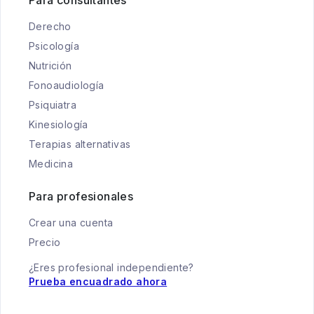
Para consultantes
Derecho
Psicología
Nutrición
Fonoaudiología
Psiquiatra
Kinesiología
Terapias alternativas
Medicina
Para profesionales
Crear una cuenta
Precio
¿Eres profesional independiente?
Prueba encuadrado ahora