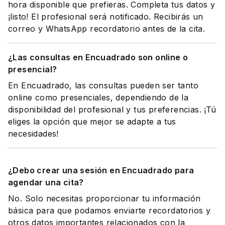
hora disponible que prefieras. Completa tus datos y
¡listo! El profesional será notificado. Recibirás un
correo y WhatsApp recordatorio antes de la cita.
¿Las consultas en Encuadrado son online o
presencial?
En Encuadrado, las consultas pueden ser tanto
online como presenciales, dependiendo de la
disponibilidad del profesional y tus preferencias. ¡Tú
eliges la opción que mejor se adapte a tus
necesidades!
¿Debo crear una sesión en Encuadrado para
agendar una cita?
No. Solo necesitas proporcionar tu información
básica para que podamos enviarte recordatorios y
otros datos importantes relacionados con la