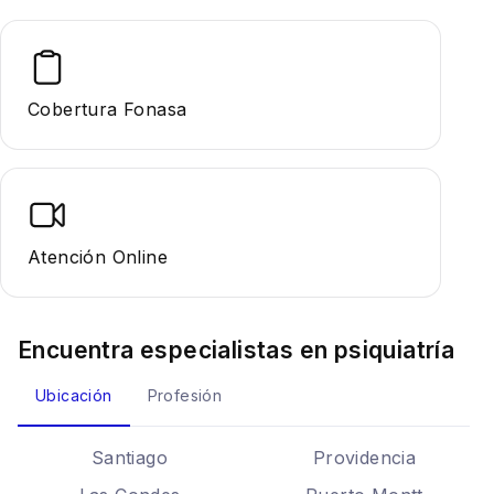
Cobertura Fonasa
Atención Online
Encuentra especialistas en
psiquiatría
Ubicación
Profesión
Santiago
Providencia