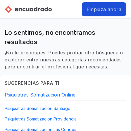
Empieza ahora
Lo sentimos, no encontramos
resultados
¡No te preocupes! Puedes probar otra búsqueda o
explorar entre nuestras categorías recomendadas
para encontrar el profesional que necesitas.
SUGERENCIAS PARA TI
Psiquiatras Somatizacion Online
Psiquiatras Somatizacion Santiago
Psiquiatras Somatizacion Providencia
Psiquiatras Somatizacion Las Condes