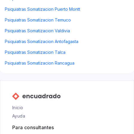
Psiquiatras Somatizacion Puerto Montt
Psiquiatras Somatizacion Temuco
Psiquiatras Somatizacion Valdivia
Psiquiatras Somatizacion Antofagasta
Psiquiatras Somatizacion Talca
Psiquiatras Somatizacion Rancagua
Inicio
Ayuda
Para consultantes