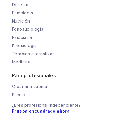
Derecho
Psicología
Nutrición
Fonoaudiología
Psiquiatra
Kinesiología
Terapias alternativas
Medicina
Para profesionales
Crear una cuenta
Precio
¿Eres profesional independiente?
Prueba encuadrado ahora