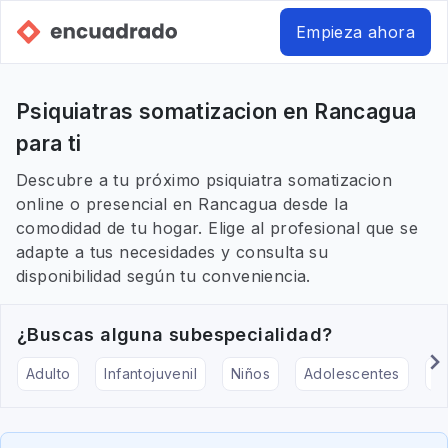
Empieza ahora
Psiquiatras somatizacion en Rancagua
para ti
Descubre a tu próximo psiquiatra somatizacion
online o presencial en Rancagua desde la
comodidad de tu hogar. Elige al profesional que se
adapte a tus necesidades y consulta su
disponibilidad según tu conveniencia.
¿Buscas alguna subespecialidad?
Adulto
Infantojuvenil
Niños
Adolescentes
Pe