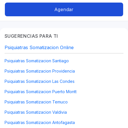
Agendar
SUGERENCIAS PARA TI
Psiquiatras Somatizacion Online
Psiquiatras Somatizacion Santiago
Psiquiatras Somatizacion Providencia
Psiquiatras Somatizacion Las Condes
Psiquiatras Somatizacion Puerto Montt
Psiquiatras Somatizacion Temuco
Psiquiatras Somatizacion Valdivia
Psiquiatras Somatizacion Antofagasta