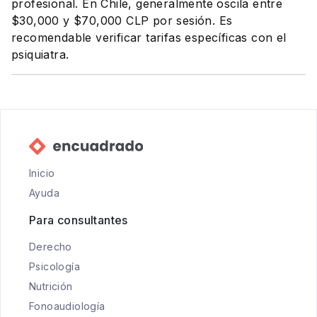
profesional. En Chile, generalmente oscila entre
$30,000 y $70,000 CLP por sesión. Es
recomendable verificar tarifas específicas con el
psiquiatra.
Inicio
Ayuda
Para consultantes
Derecho
Psicología
Nutrición
Fonoaudiología