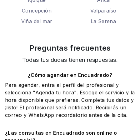
Iquique
Arica
Concepción
Valparaíso
Viña del mar
La Serena
Preguntas frecuentes
Todas tus dudas tienen respuestas.
¿Cómo agendar en Encuadrado?
Para agendar, entra al perfil del profesional y
selecciona "Agenda tu hora". Escoge el servicio y la
hora disponible que prefieras. Completa tus datos y
¡listo! El profesional será notificado. Recibirás un
correo y WhatsApp recordatorio antes de la cita.
¿Las consultas en Encuadrado son online o