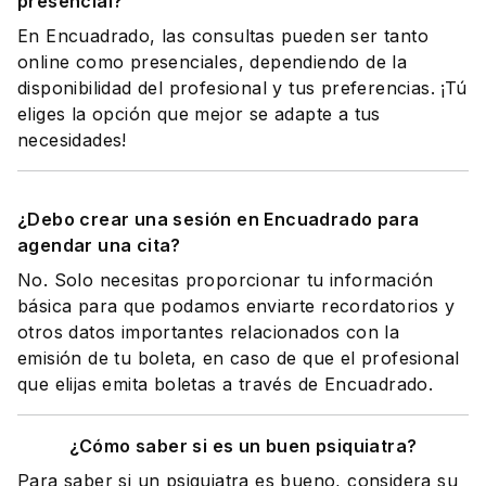
presencial?
En Encuadrado, las consultas pueden ser tanto
online como presenciales, dependiendo de la
disponibilidad del profesional y tus preferencias. ¡Tú
eliges la opción que mejor se adapte a tus
necesidades!
¿Debo crear una sesión en Encuadrado para
agendar una cita?
No. Solo necesitas proporcionar tu información
básica para que podamos enviarte recordatorios y
otros datos importantes relacionados con la
emisión de tu boleta, en caso de que el profesional
que elijas emita boletas a través de Encuadrado.
¿Cómo saber si es un buen psiquiatra?
Para saber si un psiquiatra es bueno, considera su