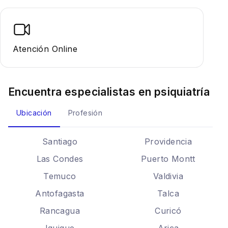
Atención Online
Encuentra especialistas en
psiquiatría
Ubicación
Profesión
Santiago
Providencia
Las Condes
Puerto Montt
Temuco
Valdivia
Antofagasta
Talca
Rancagua
Curicó