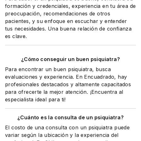
formación y credenciales, experiencia en tu área de
preocupación, recomendaciones de otros
pacientes, y su enfoque en escuchar y entender
tus necesidades. Una buena relación de confianza
es clave.
¿Cómo conseguir un buen psiquiatra?
Para encontrar un buen psiquiatra, busca
evaluaciones y experiencia. En Encuadrado, hay
profesionales destacados y altamente capacitados
para ofrecerte la mejor atención. ¡Encuentra al
especialista ideal para ti!
¿Cuánto es la consulta de un psiquiatra?
El costo de una consulta con un psiquiatra puede
variar según la ubicación y la experiencia del