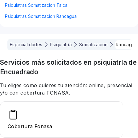
Psiquiatras Somatizacion Talca
Psiquiatras Somatizacion Rancagua
Especialidades
Psiquiatría
Somatizacion
Rancagua
Servicios más solicitados en
psiquiatría
de
Encuadrado
Tu eliges cómo quieres tu atención: online, presencial
y/o con cobertura FONASA.
Cobertura Fonasa