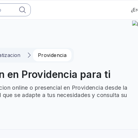
¿Er
tizacion
Providencia
n en Providencia para ti
ion online o presencial en Providencia desde la
l que se adapte a tus necesidades y consulta su