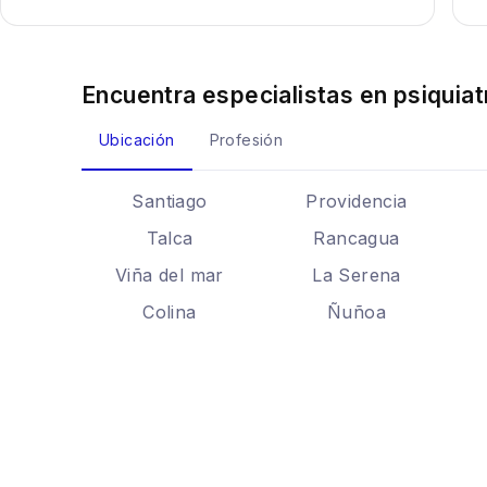
Encuentra especialistas en
psiquiat
Ubicación
Profesión
Santiago
Providencia
Talca
Rancagua
Viña del mar
La Serena
Colina
Ñuñoa