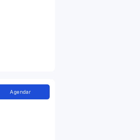
Agendar