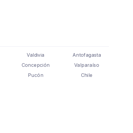
Valdivia
Antofagasta
Concepción
Valparaíso
Pucón
Chile
.