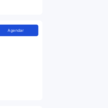
Agendar