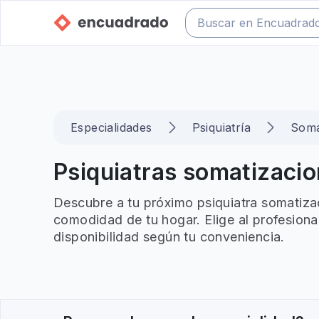
Especialidades
Psiquiatría
Soma
Psiquiatras somatizacio
Descubre a tu próximo psiquiatra somatizac
comodidad de tu hogar. Elige al profesiona
disponibilidad según tu conveniencia.