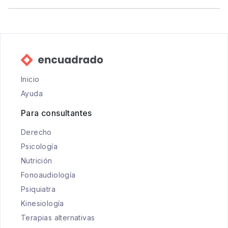
Inicio
Ayuda
Para consultantes
Derecho
Psicología
Nutrición
Fonoaudiología
Psiquiatra
Kinesiología
Terapias alternativas