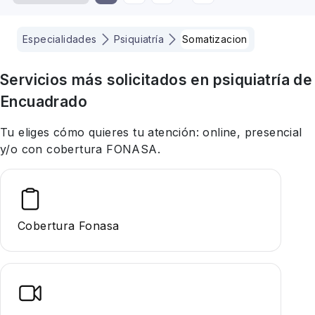
Especialidades
Psiquiatría
Somatizacion
Servicios más solicitados en
psiquiatría
de
Encuadrado
Tu eliges cómo quieres tu atención: online, presencial
y/o con cobertura FONASA.
Cobertura Fonasa