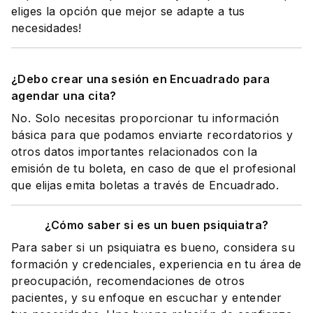
eliges la opción que mejor se adapte a tus
necesidades!
¿Debo crear una sesión en Encuadrado para
agendar una cita?
No. Solo necesitas proporcionar tu información
básica para que podamos enviarte recordatorios y
otros datos importantes relacionados con la
emisión de tu boleta, en caso de que el profesional
que elijas emita boletas a través de Encuadrado.
¿Cómo saber si es un buen psiquiatra?
Para saber si un psiquiatra es bueno, considera su
formación y credenciales, experiencia en tu área de
preocupación, recomendaciones de otros
pacientes, y su enfoque en escuchar y entender