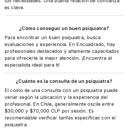
tus necesidades. Una buena relación de confianza
es clave.
¿Cómo conseguir un buen psiquiatra?
Para encontrar un buen psiquiatra, busca
evaluaciones y experiencia. En Encuadrado, hay
profesionales destacados y altamente capacitados
para ofrecerte la mejor atención. ¡Encuentra al
especialista ideal para ti!
¿Cuánto es la consulta de un psiquiatra?
El costo de una consulta con un psiquiatra puede
variar según la ubicación y la experiencia del
profesional. En Chile, generalmente oscila entre
$30,000 y $70,000 CLP por sesión. Es
recomendable verificar tarifas específicas con el
psiquiatra.