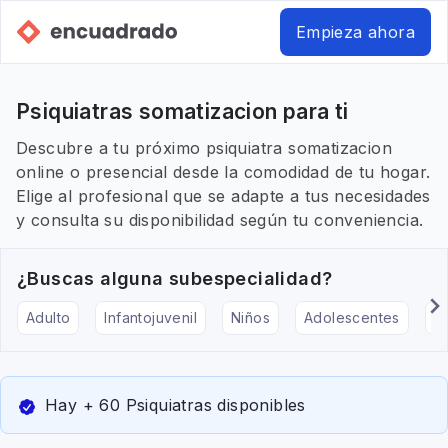
Empieza ahora
Psiquiatras somatizacion para ti
Descubre a tu próximo psiquiatra somatizacion
online o presencial desde la comodidad de tu hogar.
Elige al profesional que se adapte a tus necesidades
y consulta su disponibilidad según tu conveniencia.
¿Buscas alguna subespecialidad?
Adulto
Infantojuvenil
Niños
Adolescentes
Pe
Hay + 60 Psiquiatras disponibles