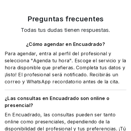
Preguntas frecuentes
Todas tus dudas tienen respuestas.
¿Cómo agendar en Encuadrado?
Para agendar, entra al perfil del profesional y
selecciona "Agenda tu hora". Escoge el servicio y la
hora disponible que prefieras. Completa tus datos y
¡listo! El profesional será notificado. Recibirás un
correo y WhatsApp recordatorio antes de la cita.
¿Las consultas en Encuadrado son online o
presencial?
En Encuadrado, las consultas pueden ser tanto
online como presenciales, dependiendo de la
disponibilidad del profesional y tus preferencias. ¡Tú