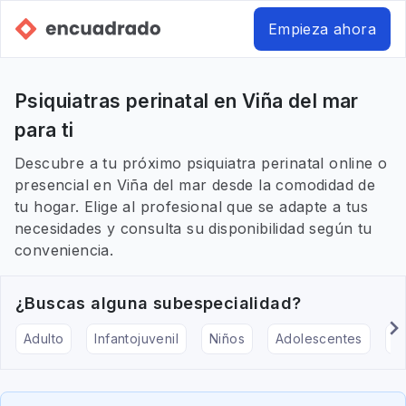
Empieza ahora
Psiquiatras perinatal en Viña del mar
para ti
Descubre a tu próximo psiquiatra perinatal online o
presencial en Viña del mar desde la comodidad de
tu hogar. Elige al profesional que se adapte a tus
necesidades y consulta su disponibilidad según tu
conveniencia.
¿Buscas alguna subespecialidad?
Adulto
Infantojuvenil
Niños
Adolescentes
Pe