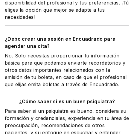
disponibilidad del profesional y tus preferencias. ¡Tú
eliges la opción que mejor se adapte a tus
necesidades!
¿Debo crear una sesión en Encuadrado para
agendar una cita?
No. Solo necesitas proporcionar tu información
básica para que podamos enviarte recordatorios y
otros datos importantes relacionados con la
emisión de tu boleta, en caso de que el profesional
que elijas emita boletas a través de Encuadrado.
¿Cómo saber si es un buen psiquiatra?
Para saber si un psiquiatra es bueno, considera su
formación y credenciales, experiencia en tu área de
preocupación, recomendaciones de otros
pacientes, y su enfoque en escuchar y entender