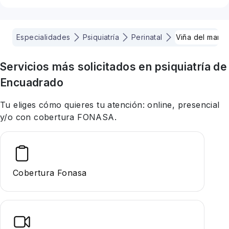
Especialidades
Psiquiatría
Perinatal
Viña del mar
Servicios más solicitados en
psiquiatría
de
Encuadrado
Tu eliges cómo quieres tu atención: online, presencial
y/o con cobertura FONASA.
Cobertura Fonasa