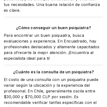
tus necesidades. Una buena relación de confianza
es clave.
¿Cómo conseguir un buen psiquiatra?
Para encontrar un buen psiquiatra, busca
evaluaciones y experiencia. En Encuadrado, hay
profesionales destacados y altamente capacitados
para ofrecerte la mejor atención. ¡Encuentra al
especialista ideal para ti!
¿Cuánto es la consulta de un psiquiatra?
El costo de una consulta con un psiquiatra puede
variar según la ubicación y la experiencia del
profesional. En Chile, generalmente oscila entre
$30,000 y $70,000 CLP por sesión. Es
recomendable verificar tarifas específicas con el