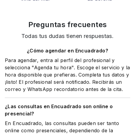
Preguntas frecuentes
Todas tus dudas tienen respuestas.
¿Cómo agendar en Encuadrado?
Para agendar, entra al perfil del profesional y
selecciona "Agenda tu hora". Escoge el servicio y la
hora disponible que prefieras. Completa tus datos y
¡listo! El profesional será notificado. Recibirás un
correo y WhatsApp recordatorio antes de la cita.
¿Las consultas en Encuadrado son online o
presencial?
En Encuadrado, las consultas pueden ser tanto
online como presenciales, dependiendo de la