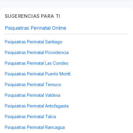
SUGERENCIAS PARA TI
Psiquiatras Perinatal Online
Psiquiatras Perinatal Santiago
Psiquiatras Perinatal Providencia
Psiquiatras Perinatal Las Condes
Psiquiatras Perinatal Puerto Montt
Psiquiatras Perinatal Temuco
Psiquiatras Perinatal Valdivia
Psiquiatras Perinatal Antofagasta
Psiquiatras Perinatal Talca
Psiquiatras Perinatal Rancagua