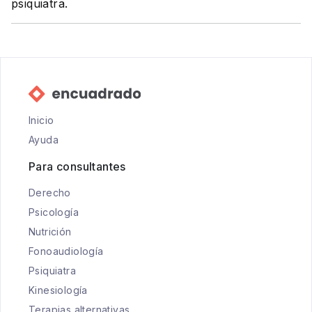
psiquiatra.
Inicio
Ayuda
Para consultantes
Derecho
Psicología
Nutrición
Fonoaudiología
Psiquiatra
Kinesiología
Terapias alternativas