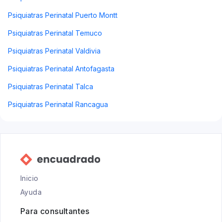
Psiquiatras Perinatal Puerto Montt
Psiquiatras Perinatal Temuco
Psiquiatras Perinatal Valdivia
Psiquiatras Perinatal Antofagasta
Psiquiatras Perinatal Talca
Psiquiatras Perinatal Rancagua
Inicio
Ayuda
Para consultantes