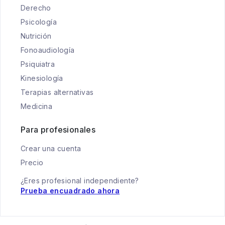
Derecho
Psicología
Nutrición
Fonoaudiología
Psiquiatra
Kinesiología
Terapias alternativas
Medicina
Para profesionales
Crear una cuenta
Precio
¿Eres profesional independiente?
Prueba encuadrado ahora