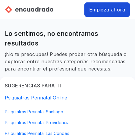
Empieza ahora
Lo sentimos, no encontramos
resultados
¡No te preocupes! Puedes probar otra búsqueda o
explorar entre nuestras categorías recomendadas
para encontrar el profesional que necesitas.
SUGERENCIAS PARA TI
Psiquiatras Perinatal Online
Psiquiatras Perinatal Santiago
Psiquiatras Perinatal Providencia
Psiquiatras Perinatal Las Condes