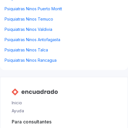
Psiquiatras Ninos Puerto Montt
Psiquiatras Ninos Temuco
Psiquiatras Ninos Valdivia
Psiquiatras Ninos Antofagasta
Psiquiatras Ninos Talca
Psiquiatras Ninos Rancagua
Inicio
Ayuda
Para consultantes