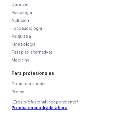
Derecho
Psicología
Nutrición
Fonoaudiología
Psiquiatra
Kinesiología
Terapias alternativas
Medicina
Para profesionales
Crear una cuenta
Precio
¿Eres profesional independiente?
Prueba encuadrado ahora