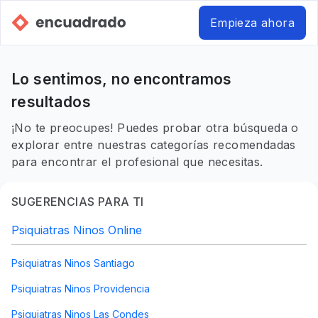
Empieza ahora
Lo sentimos, no encontramos
resultados
¡No te preocupes! Puedes probar otra búsqueda o
explorar entre nuestras categorías recomendadas
para encontrar el profesional que necesitas.
SUGERENCIAS PARA TI
Psiquiatras Ninos Online
Psiquiatras Ninos Santiago
Psiquiatras Ninos Providencia
Psiquiatras Ninos Las Condes