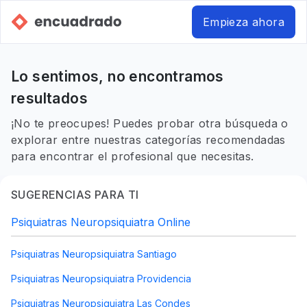
Empieza ahora
Lo sentimos, no encontramos
resultados
¡No te preocupes! Puedes probar otra búsqueda o
explorar entre nuestras categorías recomendadas
para encontrar el profesional que necesitas.
SUGERENCIAS PARA TI
Psiquiatras Neuropsiquiatra Online
Psiquiatras Neuropsiquiatra Santiago
Psiquiatras Neuropsiquiatra Providencia
Psiquiatras Neuropsiquiatra Las Condes