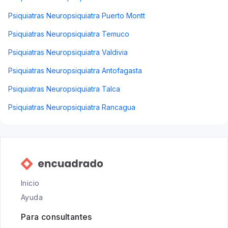
Psiquiatras Neuropsiquiatra Puerto Montt
Psiquiatras Neuropsiquiatra Temuco
Psiquiatras Neuropsiquiatra Valdivia
Psiquiatras Neuropsiquiatra Antofagasta
Psiquiatras Neuropsiquiatra Talca
Psiquiatras Neuropsiquiatra Rancagua
Inicio
Ayuda
Para consultantes