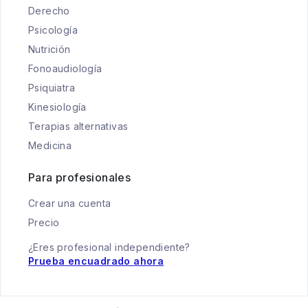
Derecho
Psicología
Nutrición
Fonoaudiología
Psiquiatra
Kinesiología
Terapias alternativas
Medicina
Para profesionales
Crear una cuenta
Precio
¿Eres profesional independiente?
Prueba encuadrado ahora