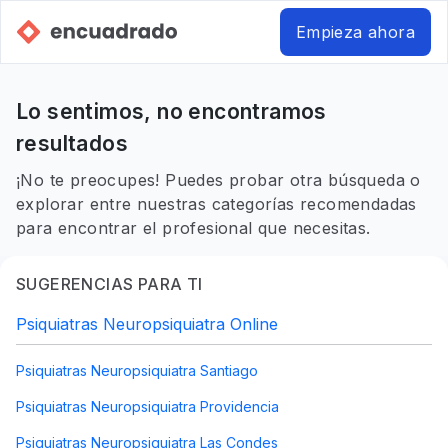
Empieza ahora
Lo sentimos, no encontramos
resultados
¡No te preocupes! Puedes probar otra búsqueda o
explorar entre nuestras categorías recomendadas
para encontrar el profesional que necesitas.
SUGERENCIAS PARA TI
Psiquiatras Neuropsiquiatra Online
Psiquiatras Neuropsiquiatra Santiago
Psiquiatras Neuropsiquiatra Providencia
Psiquiatras Neuropsiquiatra Las Condes