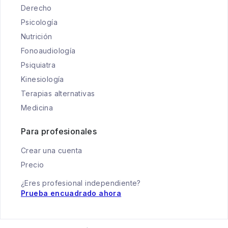
Derecho
Psicología
Nutrición
Fonoaudiología
Psiquiatra
Kinesiología
Terapias alternativas
Medicina
Para profesionales
Crear una cuenta
Precio
¿Eres profesional independiente?
Prueba encuadrado ahora