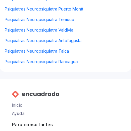
Psiquiatras Neuropsiquiatra Puerto Montt
Psiquiatras Neuropsiquiatra Temuco
Psiquiatras Neuropsiquiatra Valdivia
Psiquiatras Neuropsiquiatra Antofagasta
Psiquiatras Neuropsiquiatra Talca
Psiquiatras Neuropsiquiatra Rancagua
Inicio
Ayuda
Para consultantes