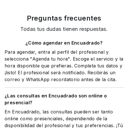
Preguntas frecuentes
Todas tus dudas tienen respuestas.
¿Cómo agendar en Encuadrado?
Para agendar, entra al perfil del profesional y
selecciona "Agenda tu hora". Escoge el servicio y la
hora disponible que prefieras. Completa tus datos y
¡listo! El profesional será notificado. Recibirás un
correo y WhatsApp recordatorio antes de la cita.
¿Las consultas en Encuadrado son online o
presencial?
En Encuadrado, las consultas pueden ser tanto
online como presenciales, dependiendo de la
disponibilidad del profesional y tus preferencias. ¡Tú