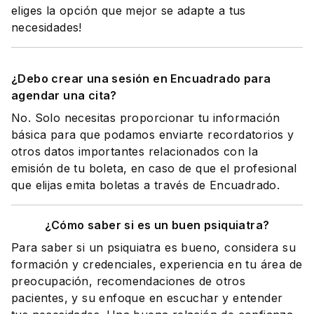
eliges la opción que mejor se adapte a tus
necesidades!
¿Debo crear una sesión en Encuadrado para
agendar una cita?
No. Solo necesitas proporcionar tu información
básica para que podamos enviarte recordatorios y
otros datos importantes relacionados con la
emisión de tu boleta, en caso de que el profesional
que elijas emita boletas a través de Encuadrado.
¿Cómo saber si es un buen psiquiatra?
Para saber si un psiquiatra es bueno, considera su
formación y credenciales, experiencia en tu área de
preocupación, recomendaciones de otros
pacientes, y su enfoque en escuchar y entender