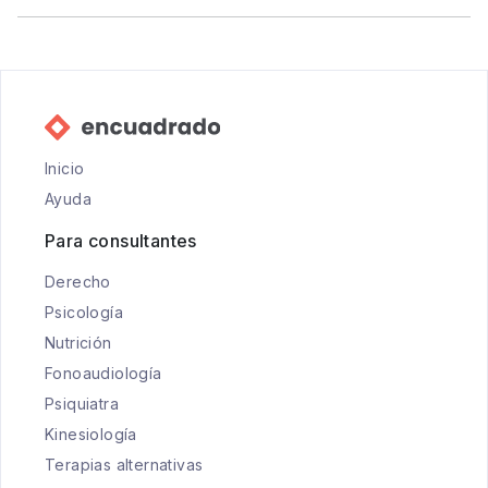
Inicio
Ayuda
Para consultantes
Derecho
Psicología
Nutrición
Fonoaudiología
Psiquiatra
Kinesiología
Terapias alternativas