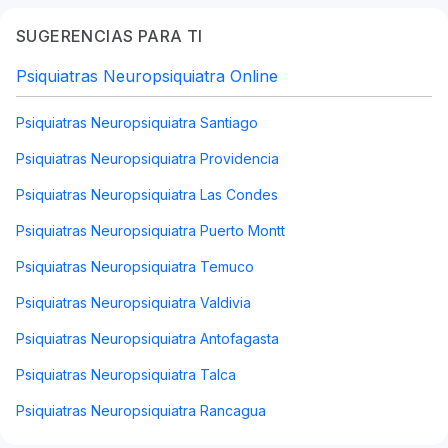
SUGERENCIAS PARA TI
Psiquiatras Neuropsiquiatra Online
Psiquiatras Neuropsiquiatra Santiago
Psiquiatras Neuropsiquiatra Providencia
Psiquiatras Neuropsiquiatra Las Condes
Psiquiatras Neuropsiquiatra Puerto Montt
Psiquiatras Neuropsiquiatra Temuco
Psiquiatras Neuropsiquiatra Valdivia
Psiquiatras Neuropsiquiatra Antofagasta
Psiquiatras Neuropsiquiatra Talca
Psiquiatras Neuropsiquiatra Rancagua