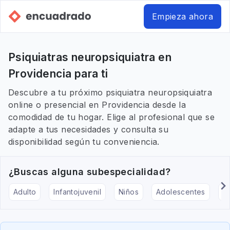
Empieza ahora
Psiquiatras neuropsiquiatra en
Providencia para ti
Descubre a tu próximo psiquiatra neuropsiquiatra
online o presencial en Providencia desde la
comodidad de tu hogar. Elige al profesional que se
adapte a tus necesidades y consulta su
disponibilidad según tu conveniencia.
¿Buscas alguna subespecialidad?
Adulto
Infantojuvenil
Niños
Adolescentes
Pe