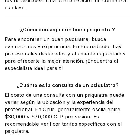
tus necesidades. Una buena relación de confianza
es clave.
¿Cómo conseguir un buen psiquiatra?
Para encontrar un buen psiquiatra, busca
evaluaciones y experiencia. En Encuadrado, hay
profesionales destacados y altamente capacitados
para ofrecerte la mejor atención. ¡Encuentra al
especialista ideal para ti!
¿Cuánto es la consulta de un psiquiatra?
El costo de una consulta con un psiquiatra puede
variar según la ubicación y la experiencia del
profesional. En Chile, generalmente oscila entre
$30,000 y $70,000 CLP por sesión. Es
recomendable verificar tarifas específicas con el
psiquiatra.