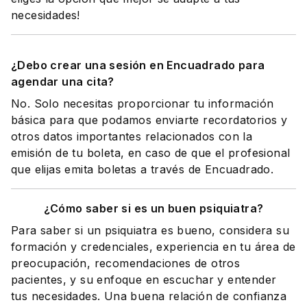
necesidades!
¿Debo crear una sesión en Encuadrado para
agendar una cita?
No. Solo necesitas proporcionar tu información
básica para que podamos enviarte recordatorios y
otros datos importantes relacionados con la
emisión de tu boleta, en caso de que el profesional
que elijas emita boletas a través de Encuadrado.
¿Cómo saber si es un buen psiquiatra?
Para saber si un psiquiatra es bueno, considera su
formación y credenciales, experiencia en tu área de
preocupación, recomendaciones de otros
pacientes, y su enfoque en escuchar y entender
tus necesidades. Una buena relación de confianza