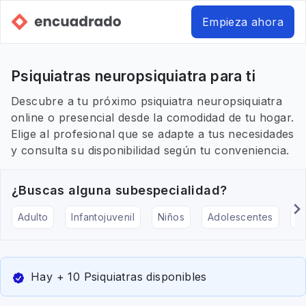
Empieza ahora
Psiquiatras neuropsiquiatra para ti
Descubre a tu próximo psiquiatra neuropsiquiatra
online o presencial desde la comodidad de tu hogar.
Elige al profesional que se adapte a tus necesidades
y consulta su disponibilidad según tu conveniencia.
¿Buscas alguna subespecialidad?
Adulto
Infantojuvenil
Niños
Adolescentes
Pe
Hay + 10 Psiquiatras disponibles