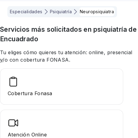
Especialidades
Psiquiatría
Neuropsiquiatra
Servicios más solicitados en
psiquiatría
de
Encuadrado
Tu eliges cómo quieres tu atención: online, presencial
y/o con cobertura FONASA.
Cobertura Fonasa
Atención Online