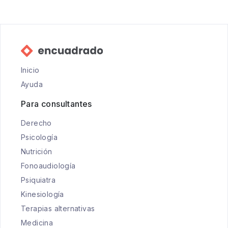
Inicio
Ayuda
Para consultantes
Derecho
Psicología
Nutrición
Fonoaudiología
Psiquiatra
Kinesiología
Terapias alternativas
Medicina