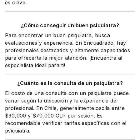
es clave.
¿Cómo conseguir un buen psiquiatra?
Para encontrar un buen psiquiatra, busca
evaluaciones y experiencia. En Encuadrado, hay
profesionales destacados y altamente capacitados
para ofrecerte la mejor atención. ¡Encuentra al
especialista ideal para ti!
¿Cuánto es la consulta de un psiquiatra?
El costo de una consulta con un psiquiatra puede
variar según la ubicación y la experiencia del
profesional. En Chile, generalmente oscila entre
$30,000 y $70,000 CLP por sesión. Es
recomendable verificar tarifas específicas con el
psiquiatra.