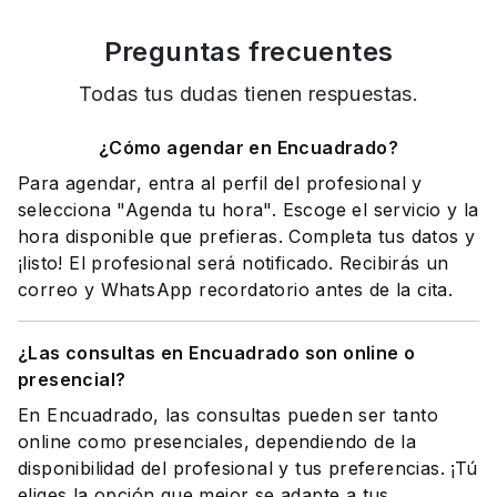
Preguntas frecuentes
Todas tus dudas tienen respuestas.
¿Cómo agendar en Encuadrado?
Para agendar, entra al perfil del profesional y
selecciona "Agenda tu hora". Escoge el servicio y la
hora disponible que prefieras. Completa tus datos y
¡listo! El profesional será notificado. Recibirás un
correo y WhatsApp recordatorio antes de la cita.
¿Las consultas en Encuadrado son online o
presencial?
En Encuadrado, las consultas pueden ser tanto
online como presenciales, dependiendo de la
disponibilidad del profesional y tus preferencias. ¡Tú
eliges la opción que mejor se adapte a tus