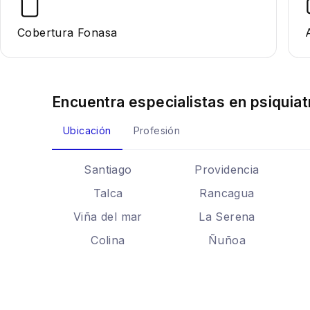
Cobertura Fonasa
Encuentra especialistas en
psiquiat
Ubicación
Profesión
Santiago
Providencia
Talca
Rancagua
Viña del mar
La Serena
Colina
Ñuñoa