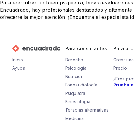
Para encontrar un buen psiquiatra, busca evaluaciones 
Encuadrado, hay profesionales destacados y altamente
ofrecerte la mejor atención. ¡Encuentra al especialista id
Para consultantes
Para pro
Inicio
Derecho
Crear una
Ayuda
Psicología
Precio
Nutrición
¿Eres pro
Fonoaudiología
Prueba e
Psiquiatra
Kinesiología
Terapias alternativas
Medicina